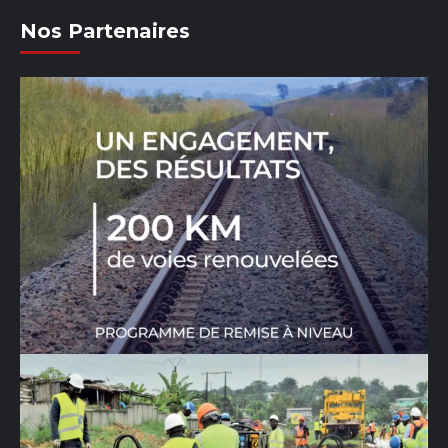
Nos Partenaires