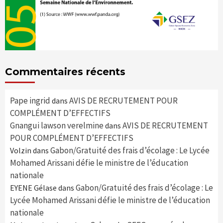
Commentaires récents
Pape ingrid
AVIS DE RECRUTEMENT POUR
dans
COMPLÉMENT D’EFFECTIFS
Gnangui lawson verelmine
AVIS DE RECRUTEMENT
dans
POUR COMPLÉMENT D’EFFECTIFS
Gabon/Gratuité des frais d’écolage : Le Lycée
Volzin
dans
Mohamed Arissani défie le ministre de l’éducation
nationale
Gabon/Gratuité des frais d’écolage : Le
EYENE Gélase
dans
Lycée Mohamed Arissani défie le ministre de l’éducation
nationale