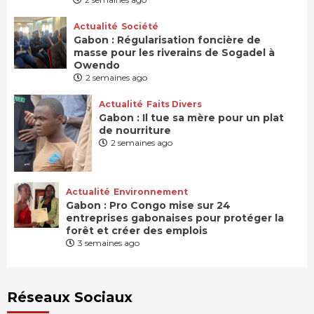
Actualité
Société
Gabon : Régularisation foncière de
masse pour les riverains de Sogadel à
Owendo
2 semaines ago
Actualité
Faits Divers
Gabon : Il tue sa mère pour un plat
de nourriture
2 semaines ago
Actualité
Environnement
Gabon : Pro Congo mise sur 24
entreprises gabonaises pour protéger la
forêt et créer des emplois
3 semaines ago
Réseaux Sociaux