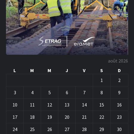
août 2026
L
M
M
J
V
S
D
1
2
3
4
5
6
7
8
9
10
11
12
13
14
15
16
17
18
19
20
21
22
23
24
25
26
27
28
29
30