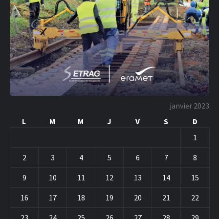
janvier 2023
L
M
M
J
V
S
D
1
2
3
4
5
6
7
8
9
10
11
12
13
14
15
16
17
18
19
20
21
22
23
24
25
26
27
28
29