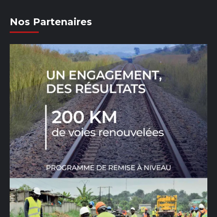
Nos Partenaires