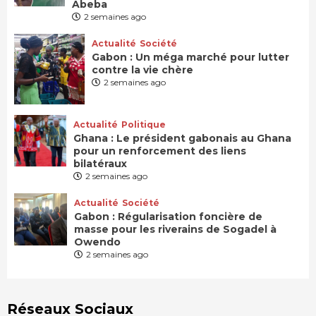
Abeba
2 semaines ago
Actualité
Société
Gabon : Un méga marché pour lutter
contre la vie chère
2 semaines ago
Actualité
Politique
Ghana : Le président gabonais au Ghana
pour un renforcement des liens
bilatéraux
2 semaines ago
Actualité
Société
Gabon : Régularisation foncière de
masse pour les riverains de Sogadel à
Owendo
2 semaines ago
Réseaux Sociaux