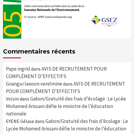
Commentaires récents
Pape ingrid
AVIS DE RECRUTEMENT POUR
dans
COMPLÉMENT D’EFFECTIFS
Gnangui lawson verelmine
AVIS DE RECRUTEMENT
dans
POUR COMPLÉMENT D’EFFECTIFS
Gabon/Gratuité des frais d’écolage : Le Lycée
Volzin
dans
Mohamed Arissani défie le ministre de l’éducation
nationale
Gabon/Gratuité des frais d’écolage : Le
EYENE Gélase
dans
Lycée Mohamed Arissani défie le ministre de l’éducation