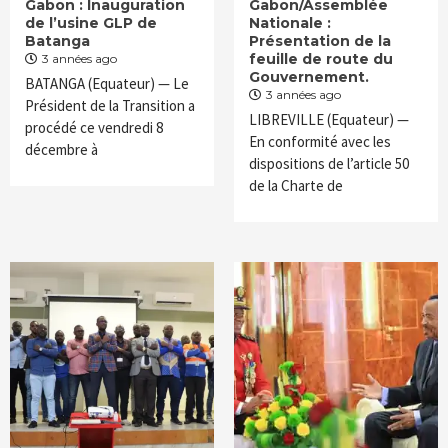
Gabon : Inauguration
Gabon/Assemblée
de l’usine GLP de
Nationale :
Batanga
Présentation de la
feuille de route du
3 années ago
Gouvernement.
BATANGA (Equateur) — Le
3 années ago
Président de la Transition a
LIBREVILLE (Equateur) —
procédé ce vendredi 8
En conformité avec les
décembre à
dispositions de l’article 50
de la Charte de