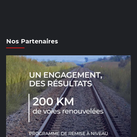
Nos Partenaires