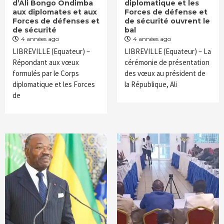
d’Ali Bongo Ondimba
diplomatique et les
aux diplomates et aux
Forces de défense et
Forces de défenses et
de sécurité ouvrent le
de sécurité
bal
4 années ago
4 années ago
LIBREVILLE (Equateur) –
LIBREVILLE (Equateur) – La
Répondant aux vœux
cérémonie de présentation
formulés par le Corps
des vœux au président de
diplomatique et les Forces
la République, Ali
de