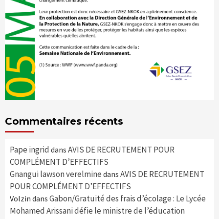
Commentaires récents
Pape ingrid
AVIS DE RECRUTEMENT POUR
dans
COMPLÉMENT D’EFFECTIFS
Gnangui lawson verelmine
AVIS DE RECRUTEMENT
dans
POUR COMPLÉMENT D’EFFECTIFS
Gabon/Gratuité des frais d’écolage : Le Lycée
Volzin
dans
Mohamed Arissani défie le ministre de l’éducation