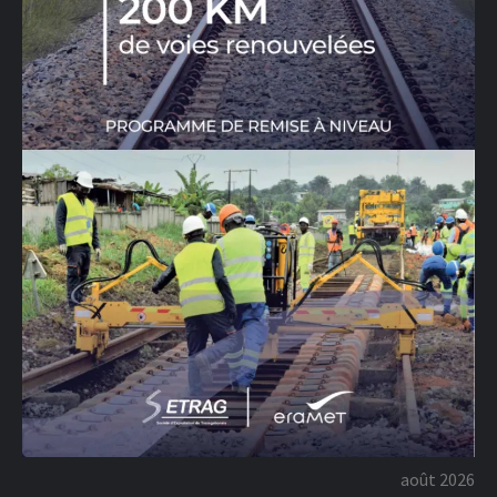
août 2026