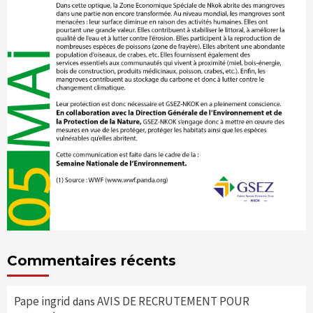
Commentaires récents
Pape ingrid
AVIS DE RECRUTEMENT POUR
dans