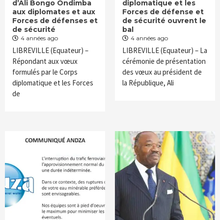
d’Ali Bongo Ondimba
diplomatique et les
aux diplomates et aux
Forces de défense et
Forces de défenses et
de sécurité ouvrent le
de sécurité
bal
4 années ago
4 années ago
LIBREVILLE (Equateur) –
LIBREVILLE (Equateur) – La
Répondant aux vœux
cérémonie de présentation
formulés par le Corps
des vœux au président de
diplomatique et les Forces
la République, Ali
de