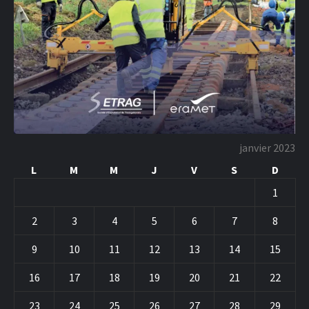
janvier 2023
L
M
M
J
V
S
D
1
2
3
4
5
6
7
8
9
10
11
12
13
14
15
16
17
18
19
20
21
22
23
24
25
26
27
28
29