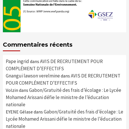
Commentaires récents
Pape ingrid
AVIS DE RECRUTEMENT POUR
dans
COMPLÉMENT D’EFFECTIFS
Gnangui lawson verelmine
AVIS DE RECRUTEMENT
dans
POUR COMPLÉMENT D’EFFECTIFS
Gabon/Gratuité des frais d’écolage : Le Lycée
Volzin
dans
Mohamed Arissani défie le ministre de l’éducation
nationale
Gabon/Gratuité des frais d’écolage : Le
EYENE Gélase
dans
Lycée Mohamed Arissani défie le ministre de l’éducation
nationale