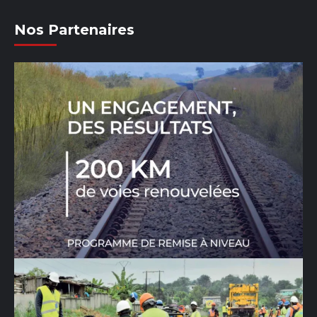
Nos Partenaires