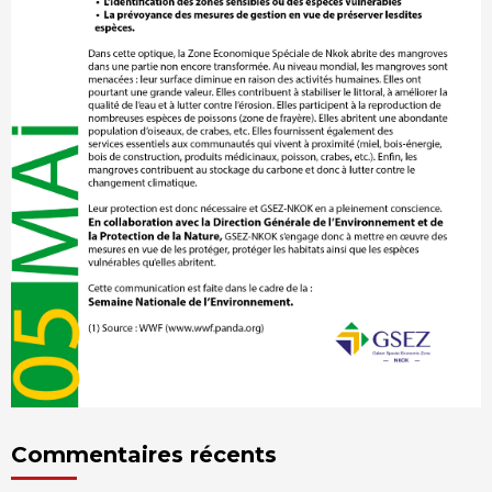
Commentaires récents