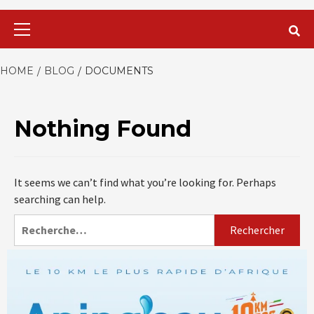
Primary
Menu
HOME
BLOG
DOCUMENTS
Nothing Found
It seems we can’t find what you’re looking for. Perhaps
searching can help.
Rechercher :