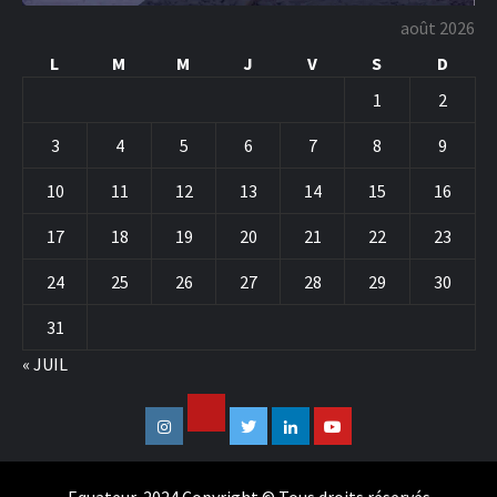
août 2026
L
M
M
J
V
S
D
1
2
3
4
5
6
7
8
9
10
11
12
13
14
15
16
17
18
19
20
21
22
23
24
25
26
27
28
29
30
31
« JUIL
Facebook
Instagram
Twitter
Linkedin
Youtube
Equateur, 2024 Copyright © Tous droits réservés