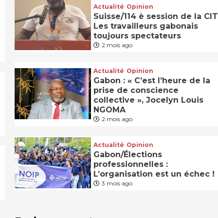
Actualité
Opinion
Suisse/114 è session de la CIT
Les travailleurs gabonais
toujours spectateurs
2 mois ago
Actualité
Opinion
Gabon : « C’est l’heure de la
prise de conscience
collective », Jocelyn Louis
NGOMA
2 mois ago
Actualité
Opinion
Gabon/Élections
professionnelles :
L’organisation est un échec !
3 mois ago