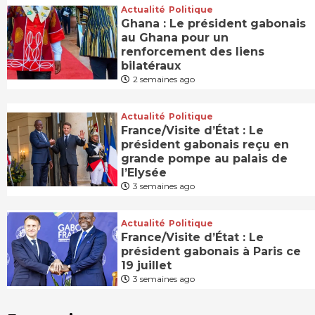
Actualité
Politique
Ghana : Le président gabonais
au Ghana pour un
renforcement des liens
bilatéraux
2 semaines ago
Actualité
Politique
France/Visite d’État : Le
président gabonais reçu en
grande pompe au palais de
l’Elysée
3 semaines ago
Actualité
Politique
France/Visite d’État : Le
président gabonais à Paris ce
19 juillet
3 semaines ago