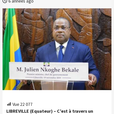
6 années ago
Vue
22 077
LIBREVILLE (Equateur) – C’est à travers un