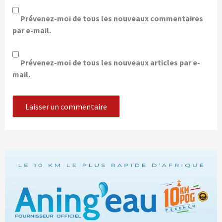
Prévenez-moi de tous les nouveaux commentaires
par e-mail.
Prévenez-moi de tous les nouveaux articles par e-
mail.