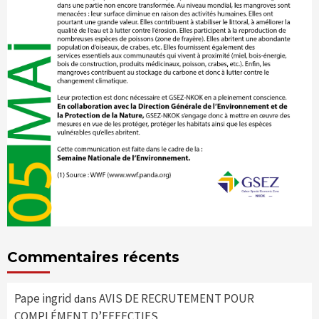
Commentaires récents
Pape ingrid
AVIS DE RECRUTEMENT POUR
dans
COMPLÉMENT D’EFFECTIFS