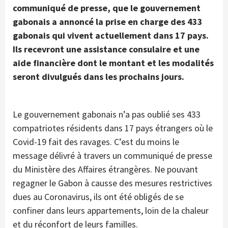
communiqué de presse, que le gouvernement
gabonais a annoncé la prise en charge des 433
gabonais qui vivent actuellement dans 17 pays.
Ils recevront une assistance consulaire et une
aide financière dont le montant et les modalités
seront divulgués dans les prochains jours.
Le gouvernement gabonais n’a pas oublié ses 433
compatriotes résidents dans 17 pays étrangers où le
Covid-19 fait des ravages. C’est du moins le
message délivré à travers un communiqué de presse
du Ministère des Affaires étrangères. Ne pouvant
regagner le Gabon à causse des mesures restrictives
dues au Coronavirus, ils ont été obligés de se
confiner dans leurs appartements, loin de la chaleur
et du réconfort de leurs familles.