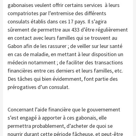
gabonaises veulent offrir certains services à leurs
compatriotes par l’entremise des différents
consulats établis dans ces 17 pays. Il s’agira
sûrement de permettre aux 433 d’être régulièrement
en contact avec leurs familles qui se trouvent au
Gabon afin de les rassurer ; de veiller sur leur santé
en cas de maladie, en mettant à leur disposition un
médecin notamment ; de faciliter des transactions
financières entre ces derniers et leurs familles, etc.
Des tâches qui bien évidemment, font partie des
prérogatives d’un consulat.
Concernant l’aide financière que le gouvernement
s’est engagé à apporter à ces gabonais, elle
permettra probablement, d’acheter de quoi se
nourrir durant cette période fâcheuse, et peut-être