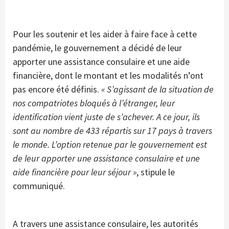
Pour les soutenir et les aider à faire face à cette
pandémie, le gouvernement a décidé de leur
apporter une assistance consulaire et une aide
financière, dont le montant et les modalités n’ont
pas encore été définis.
« S’agissant de la situation de
nos compatriotes bloqués à l’étranger, leur
identification vient juste de s’achever. A ce jour, ils
sont au nombre de 433 répartis sur 17 pays à travers
le monde. L’option retenue par le gouvernement est
de leur apporter une assistance consulaire et une
aide financière pour leur séjour »
, stipule le
communiqué.
A travers une assistance consulaire, les autorités