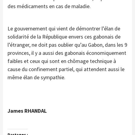
des médicaments en cas de maladie.
Le gouvernement qui vient de démontrer l’élan de
solidarité de la République envers ces gabonais de
l’étranger, ne doit pas oublier qu’au Gabon, dans les 9
provinces, il y a aussi des gabonais économiquement
faibles et ceux qui sont en chômage technique à
cause du confinement partiel, qui attendent aussi le
même élan de sympathie.
James RHANDAL
Partager :