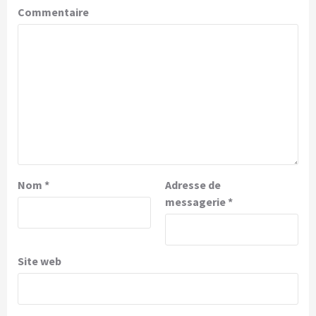
Commentaire
Nom
*
Adresse de
messagerie
*
Site web