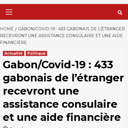
Primary
Menu
HOME
GABON/COVID-19 : 433 GABONAIS DE L’ÉTRANGER
RECEVRONT UNE ASSISTANCE CONSULAIRE ET UNE AIDE
FINANCIÈRE
Actualité
Politique
Gabon/Covid-19 : 433
gabonais de l’étranger
recevront une
assistance consulaire
et une aide financière