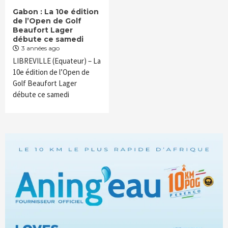
Gabon : La 10e édition
de l’Open de Golf
Beaufort Lager
débute ce samedi
3 années ago
LIBREVILLE (Equateur) – La
10e édition de l’Open de
Golf Beaufort Lager
débute ce samedi