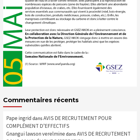
Commentaires récents
Pape ingrid
AVIS DE RECRUTEMENT POUR
dans
COMPLÉMENT D’EFFECTIFS
Gnangui lawson verelmine
AVIS DE RECRUTEMENT
dans