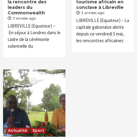
la rencontre des
tourisme africain en
leaders du
conclave à Libreville
Commonwealth
3 années ago
3 années ago
LIBREVILLE (Equateur) – La
LIBREVILLE (Equateur) –
capitale gabonaise abrite
En séjour à Londres dans le
depuis ce vendredi 5 mai,
cadre de la cérémonie
les rencontres africaines
solennelle du
Actualité
Sport