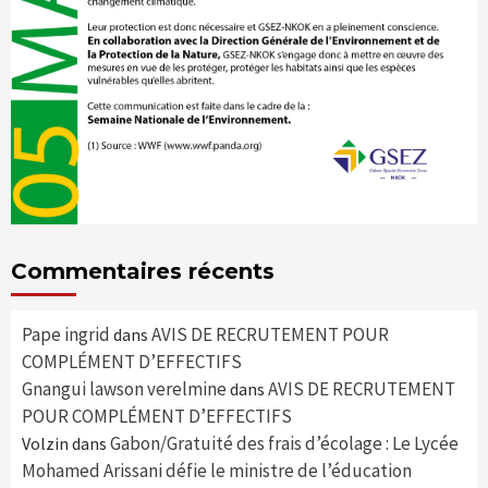
Commentaires récents
Pape ingrid
AVIS DE RECRUTEMENT POUR
dans
COMPLÉMENT D’EFFECTIFS
Gnangui lawson verelmine
AVIS DE RECRUTEMENT
dans
POUR COMPLÉMENT D’EFFECTIFS
Gabon/Gratuité des frais d’écolage : Le Lycée
Volzin
dans
Mohamed Arissani défie le ministre de l’éducation