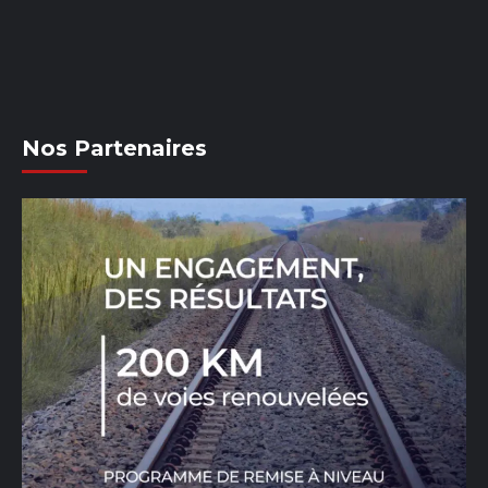
Nos Partenaires