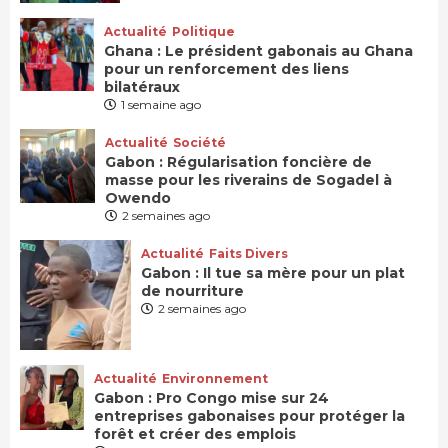
Actualité
Politique
Ghana : Le président gabonais au Ghana
pour un renforcement des liens
bilatéraux
1 semaine ago
Actualité
Société
Gabon : Régularisation foncière de
masse pour les riverains de Sogadel à
Owendo
2 semaines ago
Actualité
Faits Divers
Gabon : Il tue sa mère pour un plat
de nourriture
2 semaines ago
Actualité
Environnement
Gabon : Pro Congo mise sur 24
entreprises gabonaises pour protéger la
forêt et créer des emplois