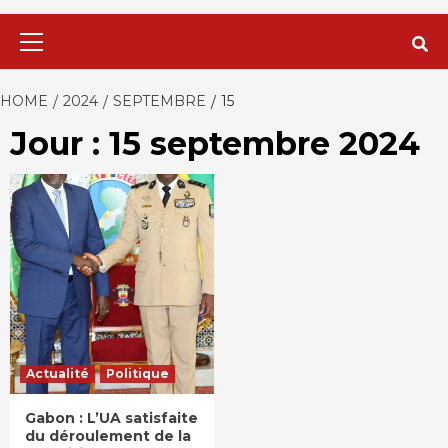
Primary
Menu
HOME
2024
SEPTEMBRE
15
Jour : 15 septembre 2024
Actualité
Politique
Gabon : L’UA satisfaite
du déroulement de la