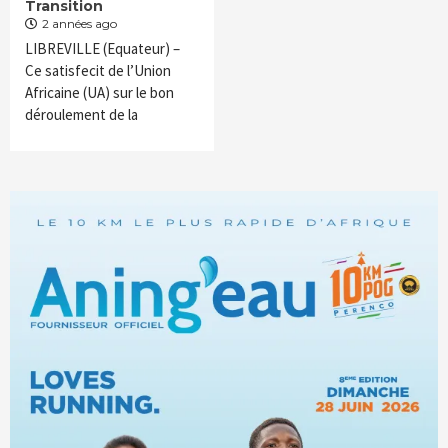
Transition
2 années ago
LIBREVILLE (Equateur) –
Ce satisfecit de l’Union
Africaine (UA) sur le bon
déroulement de la