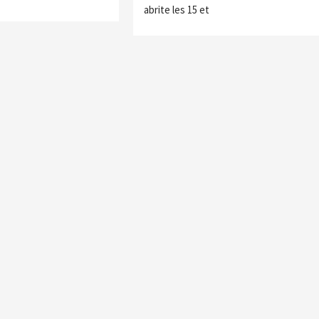
abrite les 15 et