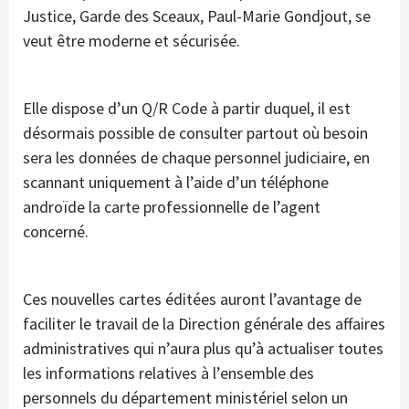
Justice, Garde des Sceaux, Paul-Marie Gondjout, se
veut être moderne et sécurisée.
Elle dispose d’un Q/R Code à partir duquel, il est
désormais possible de consulter partout où besoin
sera les données de chaque personnel judiciaire, en
scannant uniquement à l’aide d’un téléphone
androïde la carte professionnelle de l’agent
concerné.
Ces nouvelles cartes éditées auront l’avantage de
faciliter le travail de la Direction générale des affaires
administratives qui n’aura plus qu’à actualiser toutes
les informations relatives à l’ensemble des
personnels du département ministériel selon un