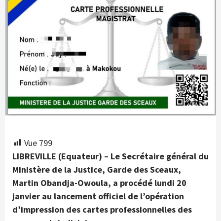
Vue
799
LIBREVILLE (Equateur) – Le Secrétaire général du
Ministère de la Justice, Garde des Sceaux,
Martin Obandja-Owoula, a procédé lundi 20
janvier au lancement officiel de l’opération
d’impression des cartes professionnelles des