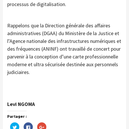
processus de digitalisation.
Rappelons que la Direction générale des affaires
administratives (DGAA) du Ministère de la Justice et
l’Agence nationale des infrastructures numériques et
des fréquences (ANINF) ont travaillé de concert pour
parvenir à la conception d’une carte professionnelle
moderne et ultra sécurisée destinée aux personnels
judiciaires.
Levi NGOMA
Partager :
Cliquez
Cliquez
Cliquez