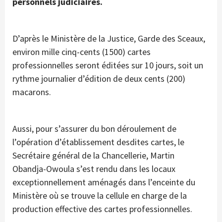
personnels judiciaires.
D’après le Ministère de la Justice, Garde des Sceaux,
environ mille cinq-cents (1500) cartes
professionnelles seront éditées sur 10 jours, soit un
rythme journalier d’édition de deux cents (200)
macarons.
Aussi, pour s’assurer du bon déroulement de
l’opération d’établissement desdites cartes, le
Secrétaire général de la Chancellerie, Martin
Obandja-Owoula s’est rendu dans les locaux
exceptionnellement aménagés dans l’enceinte du
Ministère où se trouve la cellule en charge de la
production effective des cartes professionnelles.