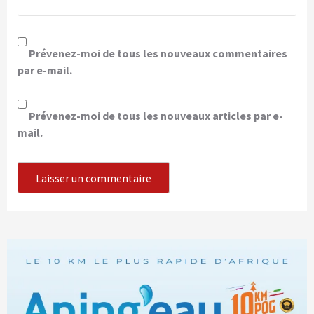
Prévenez-moi de tous les nouveaux commentaires
par e-mail.
Prévenez-moi de tous les nouveaux articles par e-
mail.