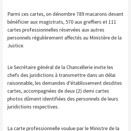
Parmi ces cartes, on dénombre 789 macarons devant
bénéficier aux magistrats, 570 aux greffiers et 111
cartes professionnelles réservées aux autres
personnels régulièrement affectés au Ministère de la
Justice.
Le Secrétaire général de la Chancellerie invite les
chefs des juridictions à transmettre dans un délai
raisonnable, les demandes d’établissement desdites
cartes, accompagnées de deux (2) demi cartes
photos dûment identifiées des personnels de leurs
juridictions respectives.
La carte professionnelle voulue par le Ministre de la