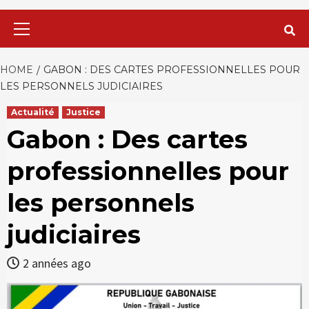
Primary
Menu
HOME
GABON : DES CARTES PROFESSIONNELLES POUR
LES PERSONNELS JUDICIAIRES
Actualité
Justice
Gabon : Des cartes
professionnelles pour
les personnels
judiciaires
2 années ago