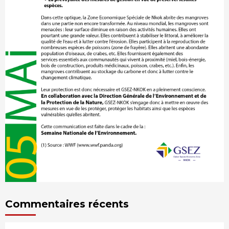
Commentaires récents