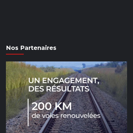
Nos Partenaires