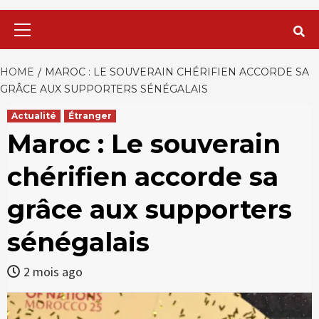
Primary
Menu
HOME
MAROC : LE SOUVERAIN CHÉRIFIEN ACCORDE SA
GRÂCE AUX SUPPORTERS SÉNÉGALAIS
Actualité
Étranger
Maroc : Le souverain
chérifien accorde sa
grâce aux supporters
sénégalais
2 mois ago