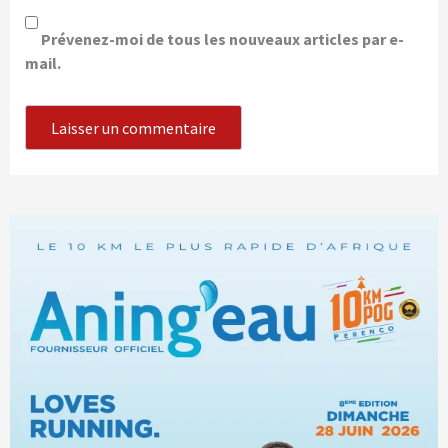
Prévenez-moi de tous les nouveaux articles par e-
mail.