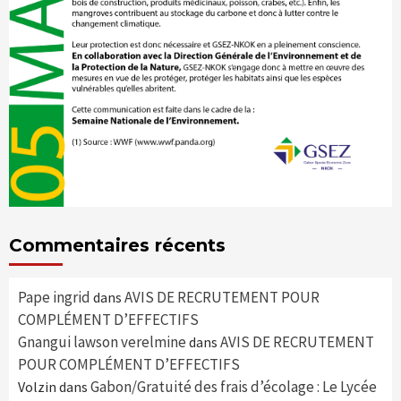
Commentaires récents
Pape ingrid
AVIS DE RECRUTEMENT POUR
dans
COMPLÉMENT D’EFFECTIFS
Gnangui lawson verelmine
AVIS DE RECRUTEMENT
dans
POUR COMPLÉMENT D’EFFECTIFS
Gabon/Gratuité des frais d’écolage : Le Lycée
Volzin
dans