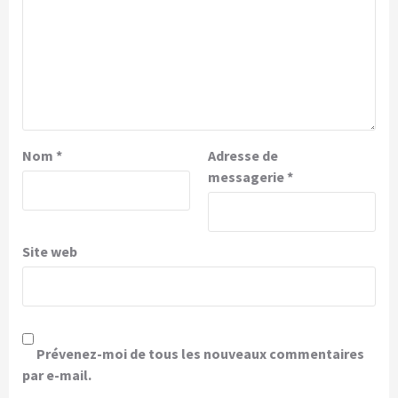
Nom
*
Adresse de
messagerie
*
Site web
Prévenez-moi de tous les nouveaux commentaires
par e-mail.