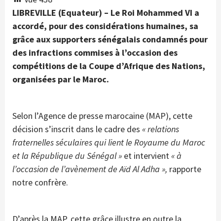
LIBREVILLE (Equateur) – Le Roi Mohammed VI a
accordé, pour des considérations humaines, sa
grâce aux supporters sénégalais condamnés pour
des infractions commises à l’occasion des
compétitions de la Coupe d’Afrique des Nations,
organisées par le Maroc.
Selon l’Agence de presse marocaine (MAP), cette
décision s’inscrit dans le cadre des
« relations
fraternelles séculaires qui lient le Royaume du Maroc
et la République du Sénégal »
et intervient
« à
l’occasion de l’avènement de Aïd Al Adha »,
rapporte
notre confrère.
D’après la MAP, cette grâce illustre en outre la