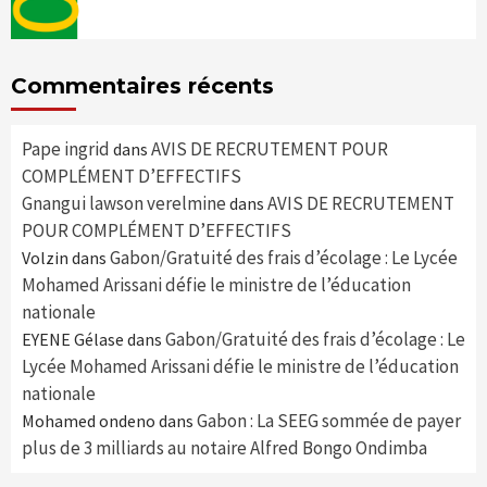
Commentaires récents
Pape ingrid
AVIS DE RECRUTEMENT POUR
dans
COMPLÉMENT D’EFFECTIFS
Gnangui lawson verelmine
AVIS DE RECRUTEMENT
dans
POUR COMPLÉMENT D’EFFECTIFS
Gabon/Gratuité des frais d’écolage : Le Lycée
Volzin
dans
Mohamed Arissani défie le ministre de l’éducation
nationale
Gabon/Gratuité des frais d’écolage : Le
EYENE Gélase
dans
Lycée Mohamed Arissani défie le ministre de l’éducation
nationale
Gabon : La SEEG sommée de payer
Mohamed ondeno
dans
plus de 3 milliards au notaire Alfred Bongo Ondimba