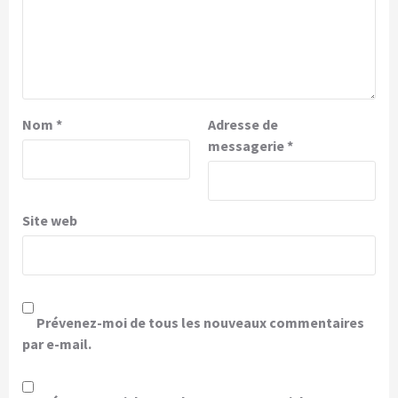
Nom
*
Adresse de
messagerie
*
Site web
Prévenez-moi de tous les nouveaux commentaires
par e-mail.