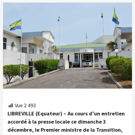
Vue
2 493
LIBREVILLE (Equateur) – Au cours d’un entretien
accordé à la presse locale ce dimanche 3
décembre, le Premier ministre de la Transition,