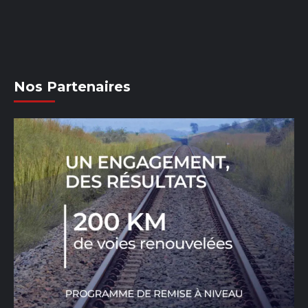
Nos Partenaires