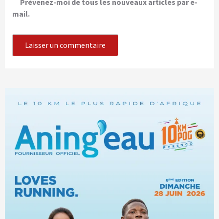
Prévenez-moi de tous les nouveaux articles par e-
mail.