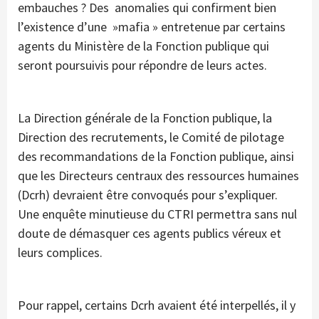
embauches ? Des anomalies qui confirment bien
l’existence d’une »mafia » entretenue par certains
agents du Ministère de la Fonction publique qui
seront poursuivis pour répondre de leurs actes.
La Direction générale de la Fonction publique, la
Direction des recrutements, le Comité de pilotage
des recommandations de la Fonction publique, ainsi
que les Directeurs centraux des ressources humaines
(Dcrh) devraient être convoqués pour s’expliquer.
Une enquête minutieuse du CTRI permettra sans nul
doute de démasquer ces agents publics véreux et
leurs complices.
Pour rappel, certains Dcrh avaient été interpellés, il y