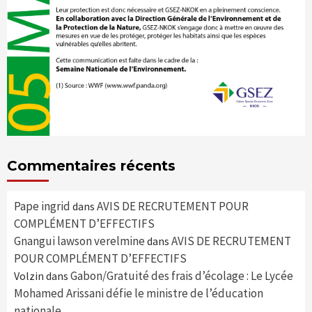
Commentaires récents
Pape ingrid
AVIS DE RECRUTEMENT POUR
dans
COMPLÉMENT D’EFFECTIFS
Gnangui lawson verelmine
AVIS DE RECRUTEMENT
dans
POUR COMPLÉMENT D’EFFECTIFS
Gabon/Gratuité des frais d’écolage : Le Lycée
Volzin
dans
Mohamed Arissani défie le ministre de l’éducation
nationale