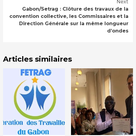
Next
Gabon/Setrag : Clôture des travaux de la
convention collective, les Commissaires et la
Direction Générale sur la même longueur
d’ondes
Articles similaires