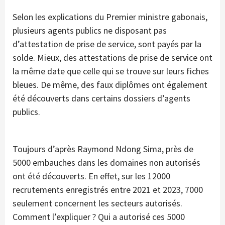
Selon les explications du Premier ministre gabonais,
plusieurs agents publics ne disposant pas
d’attestation de prise de service, sont payés par la
solde. Mieux, des attestations de prise de service ont
la même date que celle qui se trouve sur leurs fiches
bleues. De même, des faux diplômes ont également
été découverts dans certains dossiers d’agents
publics.
Toujours d’après Raymond Ndong Sima, près de
5000 embauches dans les domaines non autorisés
ont été découverts. En effet, sur les 12000
recrutements enregistrés entre 2021 et 2023, 7000
seulement concernent les secteurs autorisés.
Comment l’expliquer ? Qui a autorisé ces 5000