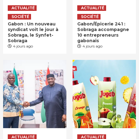
ACTUALITÉ
ACTUALITÉ
SOCIÉTÉ
SOCIÉTÉ
Gabon : Un nouveau
Gabon/Épicerie 241 :
syndicat voit le jour à
Sobraga accompagne
Sobraga, le Synfet-
10 entrepreneurs
Sobraga
gabonais
4 jours ago
4 jours ago
ACTUALITÉ
ACTUALITÉ