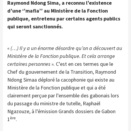
Raymond Ndong Sima, a reconnu l’existence
d’une ‘’mafia’’ au Ministère de la Fonction
publique, entretenu par certains agents publics
qui seront sanctionnés.
« (…) Il y a un énorme désordre qu’on a découvert au
Ministère de la Fonction publique. Et cela arrange
certaines personnes ».
C’est en ces termes que le
Chef du gouvernement de la Transition, Raymond
Ndong Simaa déploré la cacophonie qui existe au
Ministère de la Fonction publique et qui a été
clairement perçue par l’ensemble des gabonais lors
du passage du ministre de tutelle, Raphaël
Ngazouze, à l’émission Grands dossiers de Gabon
ère
1
.