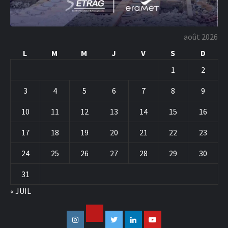
août 2026
L
M
M
J
V
S
D
1
2
3
4
5
6
7
8
9
10
11
12
13
14
15
16
17
18
19
20
21
22
23
24
25
26
27
28
29
30
31
« JUIL
Facebook
Instagram
Twitter
Linkedin
Youtube