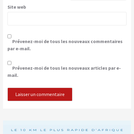
Site web
Prévenez-moi de tous les nouveaux commentaires
par e-mail.
Prévenez-moi de tous les nouveaux articles par e-
mail.