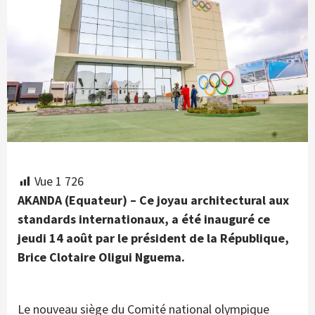
Vue
1 726
AKANDA (Equateur) – Ce joyau architectural aux
standards internationaux, a été inauguré ce
jeudi 14 août par le président de la République,
Brice Clotaire Oligui Nguema.
Le nouveau siège du Comité national olympique