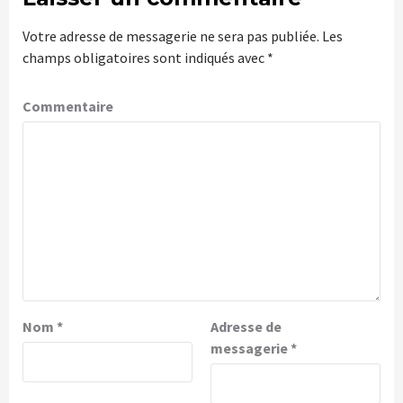
Votre adresse de messagerie ne sera pas publiée.
Les
champs obligatoires sont indiqués avec
*
Commentaire
Nom
*
Adresse de
messagerie
*