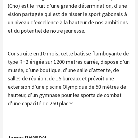
(Cno) est le fruit d’une grande détermination, d’une
vision partagée qui est de hisser le sport gabonais à
un niveau d’excellence à la hauteur de nos ambitions
et du potentiel de notre jeunesse.
Construite en 10 mois, cette batisse flamboyante de
type R+2 érigée sur 1200 metres carrés, dispose d’un
musée, d’une boutique, d’une salle d’attente, de
salles de réunion, de 15 bureaux et prévoit une
extension d’une piscine Olympique de 50 mètres de
hauteur, d’un gymnase pour les sports de combat
d’une capacité de 250 places.
James RHANDAL