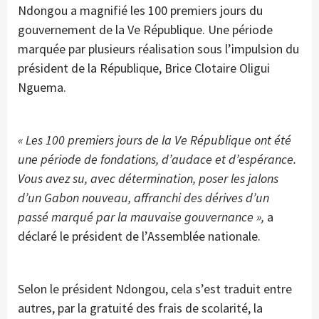
Ndongou a magnifié les 100 premiers jours du
gouvernement de la Ve République. Une période
marquée par plusieurs réalisation sous l’impulsion du
président de la République, Brice Clotaire Oligui
Nguema.
« Les 100 premiers jours de la Ve République ont été
une période de fondations, d’audace et d’espérance.
Vous avez su, avec détermination, poser les jalons
d’un Gabon nouveau, affranchi des dérives d’un
passé marqué par la mauvaise gouvernance »,
a
déclaré le président de l’Assemblée nationale.
Selon le président Ndongou, cela s’est traduit entre
autres, par la gratuité des frais de scolarité, la