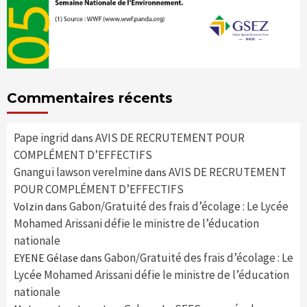
Commentaires récents
Pape ingrid
AVIS DE RECRUTEMENT POUR
dans
COMPLÉMENT D’EFFECTIFS
Gnangui lawson verelmine
AVIS DE RECRUTEMENT
dans
POUR COMPLÉMENT D’EFFECTIFS
Gabon/Gratuité des frais d’écolage : Le Lycée
Volzin
dans
Mohamed Arissani défie le ministre de l’éducation
nationale
Gabon/Gratuité des frais d’écolage : Le
EYENE Gélase
dans
Lycée Mohamed Arissani défie le ministre de l’éducation
nationale