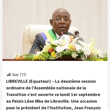
Vue
775
LIBREVILLE (Equateur) – La deuxième session
ordinaire de l’Assemblée nationale de la
Transition s’est ouverte ce lundi 1er septembre
au Palais Léon Mba de Libreville. Une occasion
pour le président de l’Institution, Jean François