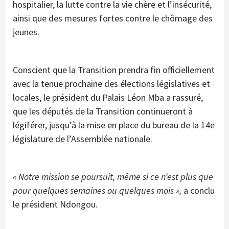
hospitalier, la lutte contre la vie chère et l’insécurité,
ainsi que des mesures fortes contre le chômage des
jeunes.
Conscient que la Transition prendra fin officiellement
avec la tenue prochaine des élections législatives et
locales, le président du Palais Léon Mba a rassuré,
que les députés de la Transition continueront à
légiférer, jusqu’à la mise en place du bureau de la 14e
législature de l’Assemblée nationale.
« Notre mission se poursuit, même si ce n’est plus que
pour quelques semaines ou quelques mois »,
a conclu
le président Ndongou.