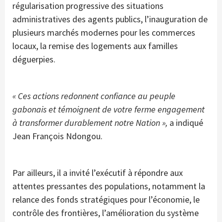
régularisation progressive des situations
administratives des agents publics, l’inauguration de
plusieurs marchés modernes pour les commerces
locaux, la remise des logements aux familles
déguerpies.
« Ces actions redonnent confiance au peuple
gabonais et témoignent de votre ferme engagement
à transformer durablement notre Nation »,
a indiqué
Jean François Ndongou.
Par ailleurs, il a invité l’exécutif à répondre aux
attentes pressantes des populations, notamment la
relance des fonds stratégiques pour l’économie, le
contrôle des frontières, l’amélioration du système