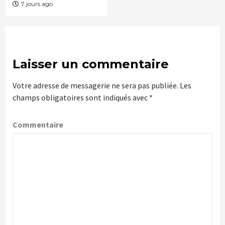
7 jours ago
Laisser un commentaire
Votre adresse de messagerie ne sera pas publiée.
Les
champs obligatoires sont indiqués avec
*
Commentaire