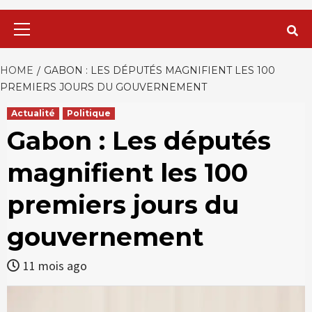
Primary
Menu
HOME
GABON : LES DÉPUTÉS MAGNIFIENT LES 100
PREMIERS JOURS DU GOUVERNEMENT
Actualité
Politique
Gabon : Les députés
magnifient les 100
premiers jours du
gouvernement
11 mois ago