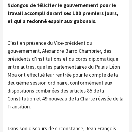
Ndongou de féliciter le gouvernement pour le
travail accompli durant ses 100 premiers jours,
et qui a redonné espoir aux gabonais.
C’est en présence du Vice-président du
gouvernement, Alexandre Barro Chambrier, des
présidents d’institutions et du corps diplomatique
entre autres, que les parlementaires du Palais Léon
Mba ont effectué leur rentrée pour le compte de la
deuxième session ordinaire, conformément aux
dispositions combinées des articles 85 de la
Constitution et 49 nouveau de la Charte révisée de la
Transition.
Dans son discours de circonstance, Jean François