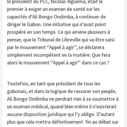
le président du PLC, Nicolas Nguéma, était le
premier à exiger un examen de santé sur les
capacités d’Ali Bongo Ondimba, à continuer de
diriger le Gabon. Une initiative qui n’avait point
prospéré en son temps. Ce qui amène plusieurs à
penser, que le Tribunal de Libreville qui va être saisi
par le mouvement ‘’Appel à agir’’, se déclarera
simplement incompétent en la matière. Que fera
alors le mouvement ‘’Appel à agir’’ dans ce cas ?
Toutefois, en tant que président de tous les
gabonais, et dans la logique de rassurer son peuple,
Ali Bongo Ondimba ne perdrait rien à se soumettre à
un examen médical, quand bien même il n’existerait
aucune disposition juridique qui l’y oblige. D’autant
plus que cela mettra définitivement fin au débat sur