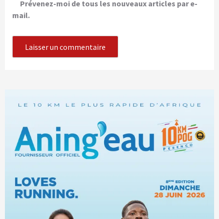
Prévenez-moi de tous les nouveaux articles par e-
mail.