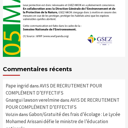
Commentaires récents
Pape ingrid
AVIS DE RECRUTEMENT POUR
dans
COMPLÉMENT D’EFFECTIFS
Gnangui lawson verelmine
AVIS DE RECRUTEMENT
dans
POUR COMPLÉMENT D’EFFECTIFS
Gabon/Gratuité des frais d’écolage : Le Lycée
Volzin
dans
Mohamed Arissani défie le ministre de l’éducation