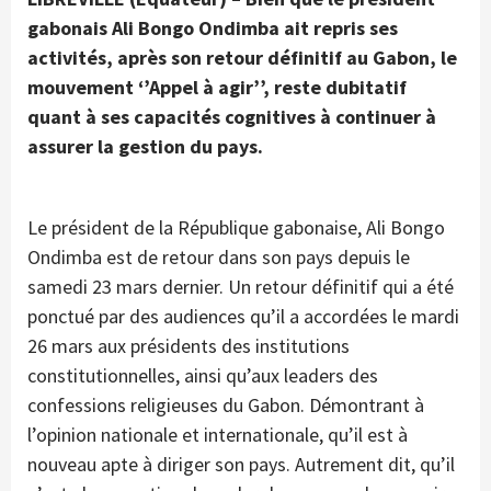
gabonais Ali Bongo Ondimba ait repris ses
activités, après son retour définitif au Gabon, le
mouvement ‘’Appel à agir’’, reste dubitatif
quant à ses capacités cognitives à continuer à
assurer la gestion du pays.
Le président de la République gabonaise, Ali Bongo
Ondimba est de retour dans son pays depuis le
samedi 23 mars dernier. Un retour définitif qui a été
ponctué par des audiences qu’il a accordées le mardi
26 mars aux présidents des institutions
constitutionnelles, ainsi qu’aux leaders des
confessions religieuses du Gabon. Démontrant à
l’opinion nationale et internationale, qu’il est à
nouveau apte à diriger son pays. Autrement dit, qu’il