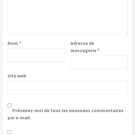
Nom
*
Adresse de
messagerie
*
Site web
Prévenez-moi de tous les nouveaux commentaires
par e-mail.