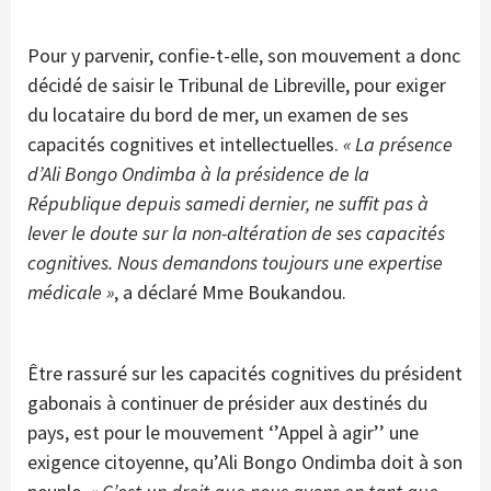
Pour y parvenir, confie-t-elle, son mouvement a donc
décidé de saisir le Tribunal de Libreville, pour exiger
du locataire du bord de mer, un examen de ses
capacités cognitives et intellectuelles.
« La présence
d’Ali Bongo Ondimba à la présidence de la
République depuis samedi dernier, ne suffit pas à
lever le doute sur la non-altération de ses capacités
cognitives. Nous demandons toujours une expertise
médicale »
, a déclaré Mme Boukandou.
Être rassuré sur les capacités cognitives du président
gabonais à continuer de présider aux destinés du
pays, est pour le mouvement ‘’Appel à agir’’ une
exigence citoyenne, qu’Ali Bongo Ondimba doit à son