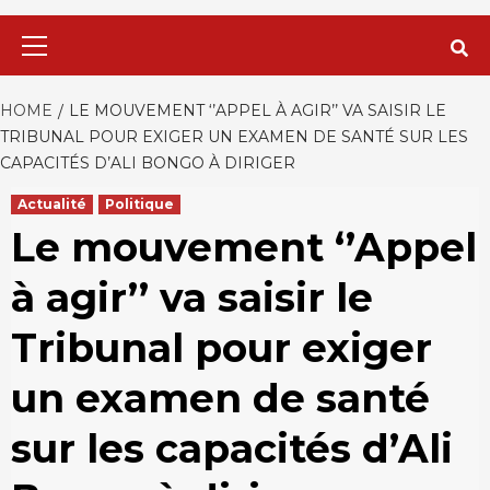
Primary
Menu
HOME
LE MOUVEMENT ‘’APPEL À AGIR’’ VA SAISIR LE
TRIBUNAL POUR EXIGER UN EXAMEN DE SANTÉ SUR LES
CAPACITÉS D’ALI BONGO À DIRIGER
Actualité
Politique
Le mouvement ‘’Appel
à agir’’ va saisir le
Tribunal pour exiger
un examen de santé
sur les capacités d’Ali