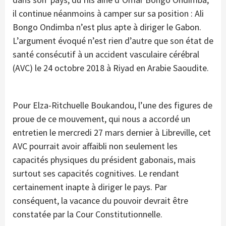
il continue néanmoins à camper sur sa position : Ali
Bongo Ondimba n’est plus apte à diriger le Gabon.
L’argument évoqué n’est rien d’autre que son état de
santé consécutif à un accident vasculaire cérébral
(AVC) le 24 octobre 2018 à Riyad en Arabie Saoudite.
Pour Elza-Ritchuelle Boukandou, l’une des figures de
proue de ce mouvement, qui nous a accordé un
entretien le mercredi 27 mars dernier à Libreville, cet
AVC pourrait avoir affaibli non seulement les
capacités physiques du président gabonais, mais
surtout ses capacités cognitives. Le rendant
certainement inapte à diriger le pays. Par
conséquent, la vacance du pouvoir devrait être
constatée par la Cour Constitutionnelle.