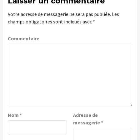
Laisser un commentaire
Votre adresse de messagerie ne sera pas publiée.
Les
champs obligatoires sont indiqués avec
*
Commentaire
Nom
*
Adresse de
messagerie
*