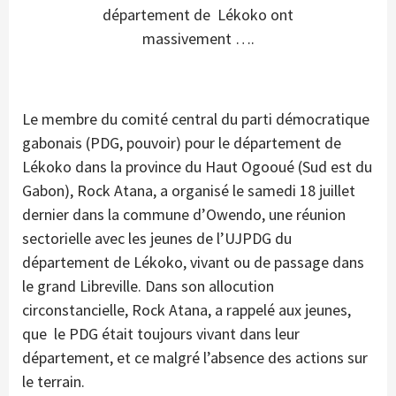
département de Lékoko ont
massivement ….
Le membre du comité central du parti démocratique
gabonais (PDG, pouvoir) pour le département de
Lékoko dans la province du Haut Ogooué (Sud est du
Gabon), Rock Atana, a organisé le samedi 18 juillet
dernier dans la commune d’Owendo, une réunion
sectorielle avec les jeunes de l’UJPDG du
département de Lékoko, vivant ou de passage dans
le grand Libreville. Dans son allocution
circonstancielle, Rock Atana, a rappelé aux jeunes,
que le PDG était toujours vivant dans leur
département, et ce malgré l’absence des actions sur
le terrain.