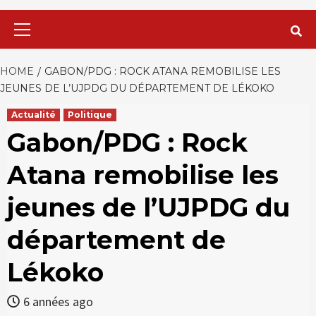
Primary
Menu
HOME
GABON/PDG : ROCK ATANA REMOBILISE LES
JEUNES DE L’UJPDG DU DÉPARTEMENT DE LÉKOKO
Actualité
Politique
Gabon/PDG : Rock
Atana remobilise les
jeunes de l’UJPDG du
département de
Lékoko
6 années ago