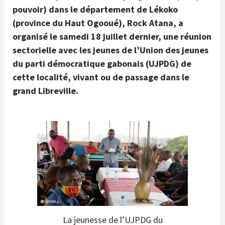
pouvoir) dans le département de Lékoko
(province du Haut Ogooué), Rock Atana, a
organisé le samedi 18 juillet dernier, une réunion
sectorielle avec les jeunes de l’Union des jeunes
du parti démocratique gabonais (UJPDG) de
cette localité, vivant ou de passage dans le
grand Libreville.
La jeunesse de l’UJPDG du