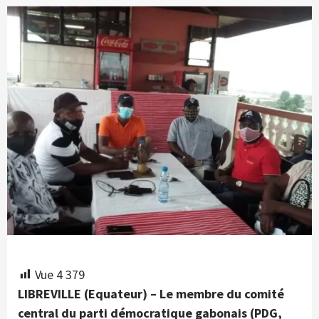
Vue
4 379
LIBREVILLE (Equateur) – Le membre du comité
central du parti démocratique gabonais (PDG,