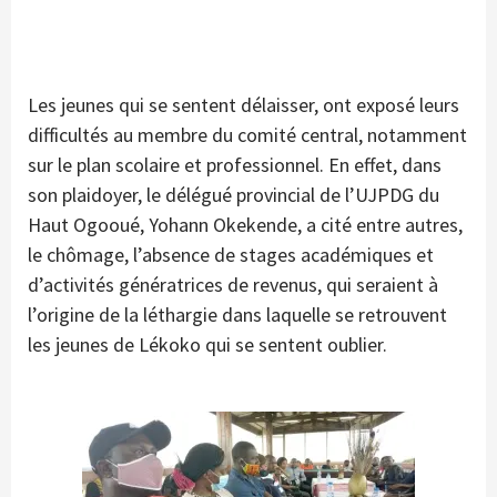
Les jeunes qui se sentent délaisser, ont exposé leurs
difficultés au membre du comité central, notamment
sur le plan scolaire et professionnel. En effet, dans
son plaidoyer, le délégué provincial de l’UJPDG du
Haut Ogooué, Yohann Okekende, a cité entre autres,
le chômage, l’absence de stages académiques et
d’activités génératrices de revenus, qui seraient à
l’origine de la léthargie dans laquelle se retrouvent
les jeunes de Lékoko qui se sentent oublier.