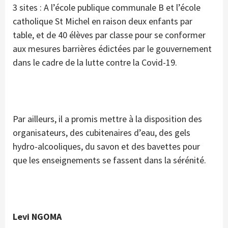
3 sites : A l’école publique communale B et l’école
catholique St Michel en raison deux enfants par
table, et de 40 élèves par classe pour se conformer
aux mesures barrières édictées par le gouvernement
dans le cadre de la lutte contre la Covid-19.
Par ailleurs, il a promis mettre à la disposition des
organisateurs, des cubitenaires d’eau, des gels
hydro-alcooliques, du savon et des bavettes pour
que les enseignements se fassent dans la sérénité.
Levi NGOMA