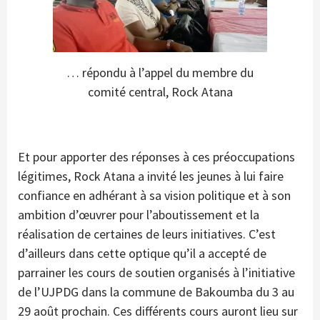
… répondu à l’appel du membre du
comité central, Rock Atana
Et pour apporter des réponses à ces préoccupations
légitimes, Rock Atana a invité les jeunes à lui faire
confiance en adhérant à sa vision politique et à son
ambition d’œuvrer pour l’aboutissement et la
réalisation de certaines de leurs initiatives. C’est
d’ailleurs dans cette optique qu’il a accepté de
parrainer les cours de soutien organisés à l’initiative
de l’UJPDG dans la commune de Bakoumba du 3 au
29 août prochain. Ces différents cours auront lieu sur