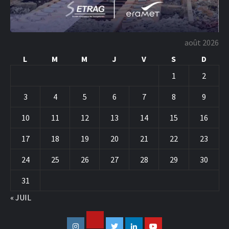
août 2026
L
M
M
J
V
S
D
1
2
3
4
5
6
7
8
9
10
11
12
13
14
15
16
17
18
19
20
21
22
23
24
25
26
27
28
29
30
31
« JUIL
Facebook
Instagram
Twitter
Linkedin
Youtube