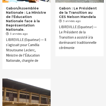
Gabon/Assemblée
Gabon : Le Président
Nationale : La Ministre
de la Transition au
de l’Éducation
CES Nelson Mandela
Nationale face à la
3 années ago
Représentation
LIBREVILLE (Equateur) —
Nationale.
Le Président de la
3 années ago
Transition a assisté à la
LIBREVILLE (Equateur) — Il
dorénavant traditionnelle
s’agissait pour Camélia
cérémonie
Ntoutoume Leclerc,
Ministre de l’Éducation
Nationale, chargée de