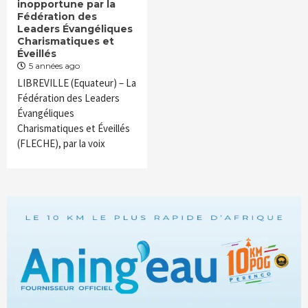
inopportune par la
Fédération des
Leaders Évangéliques
Charismatiques et
Éveillés
5 années ago
LIBREVILLE (Equateur) – La
Fédération des Leaders
Évangéliques
Charismatiques et Éveillés
(FLECHE), par la voix