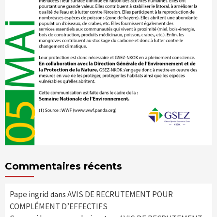
Commentaires récents
Pape ingrid
AVIS DE RECRUTEMENT POUR
dans
COMPLÉMENT D’EFFECTIFS