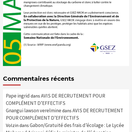
Commentaires récents
Pape ingrid
AVIS DE RECRUTEMENT POUR
dans
COMPLÉMENT D’EFFECTIFS
Gnangui lawson verelmine
AVIS DE RECRUTEMENT
dans
POUR COMPLÉMENT D’EFFECTIFS
Gabon/Gratuité des frais d’écolage : Le Lycée
Volzin
dans