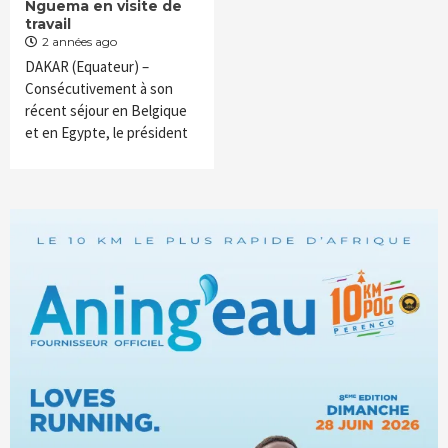
Nguema en visite de
travail
2 années ago
DAKAR (Equateur) –
Consécutivement à son
récent séjour en Belgique
et en Egypte, le président