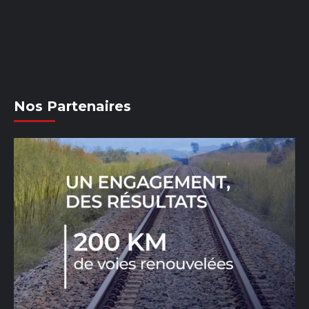
Nos Partenaires