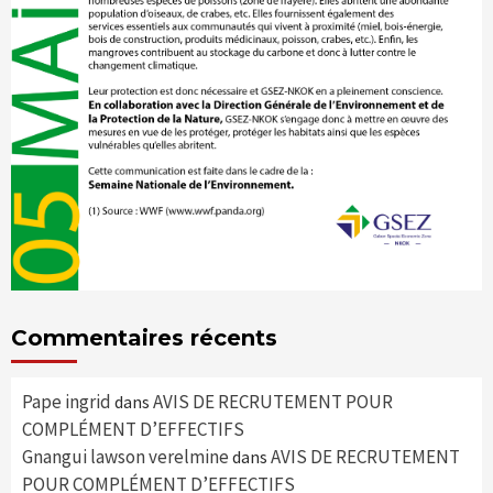
Commentaires récents
Pape ingrid
AVIS DE RECRUTEMENT POUR
dans
COMPLÉMENT D’EFFECTIFS
Gnangui lawson verelmine
AVIS DE RECRUTEMENT
dans
POUR COMPLÉMENT D’EFFECTIFS