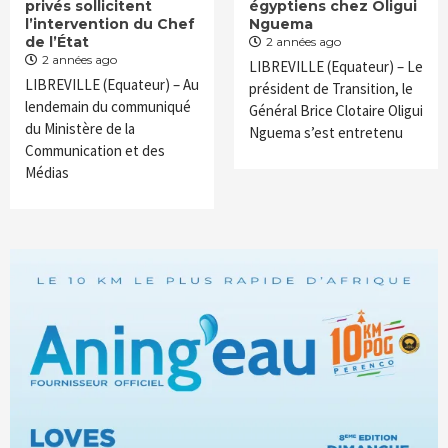
privés sollicitent
égyptiens chez Oligui
l’intervention du Chef
Nguema
de l’État
2 années ago
2 années ago
LIBREVILLE (Equateur) – Le
LIBREVILLE (Equateur) – Au
président de Transition, le
lendemain du communiqué
Général Brice Clotaire Oligui
du Ministère de la
Nguema s’est entretenu
Communication et des
Médias