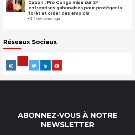
Gabon : Pro Congo mise sur 24
entreprises gabonaises pour protéger la
forêt et créer des emplois
2 semaines ago
Réseaux Sociaux
Facebook
Instagram
Twitter
Linkedin
Youtube
ABONNEZ-VOUS À NOTRE
NEWSLETTER