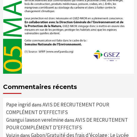
Commentaires récents
Pape ingrid
AVIS DE RECRUTEMENT POUR
dans
COMPLÉMENT D’EFFECTIFS
Gnangui lawson verelmine
AVIS DE RECRUTEMENT
dans
POUR COMPLÉMENT D’EFFECTIFS
Gabon/Gratuité des frais d’écolage : Le Lycée
Volzin
dans