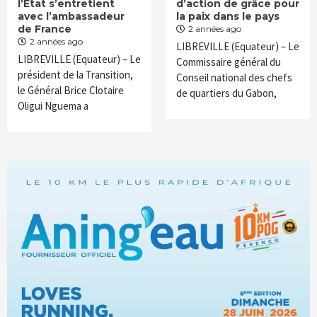
l’État s’entretient
d’action de grâce pour
avec l’ambassadeur
la paix dans le pays
de France
2 années ago
2 années ago
LIBREVILLE (Equateur) – Le
LIBREVILLE (Equateur) – Le
Commissaire général du
président de la Transition,
Conseil national des chefs
le Général Brice Clotaire
de quartiers du Gabon,
Oligui Nguema a