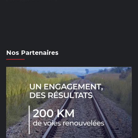
Nos Partenaires