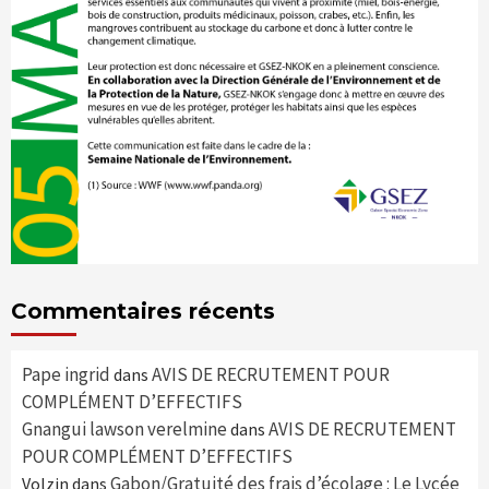
Commentaires récents
Pape ingrid
AVIS DE RECRUTEMENT POUR
dans
COMPLÉMENT D’EFFECTIFS
Gnangui lawson verelmine
AVIS DE RECRUTEMENT
dans
POUR COMPLÉMENT D’EFFECTIFS
Gabon/Gratuité des frais d’écolage : Le Lycée
Volzin
dans