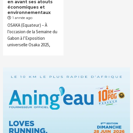
en avant ses atouts
économiques et
environnementaux
1 année ago
OSAKA (Equateur) – À
l’occasion de la Semaine du
Gabon à l’Exposition
universelle Osaka 2025,