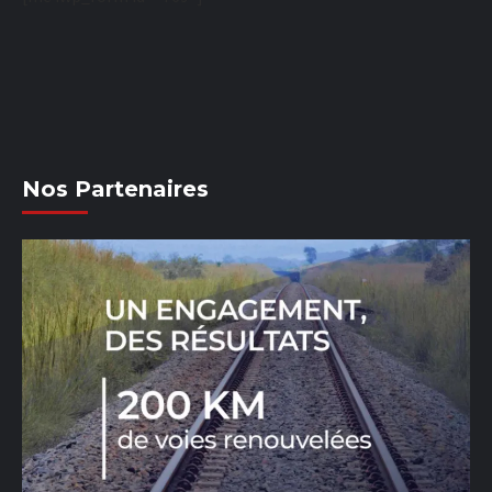
Nos Partenaires