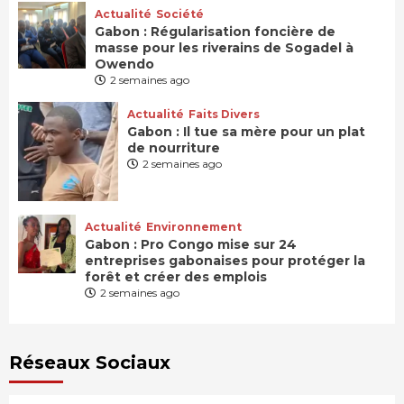
Actualité
Société
Gabon : Régularisation foncière de
masse pour les riverains de Sogadel à
Owendo
2 semaines ago
Actualité
Faits Divers
Gabon : Il tue sa mère pour un plat
de nourriture
2 semaines ago
Actualité
Environnement
Gabon : Pro Congo mise sur 24
entreprises gabonaises pour protéger la
forêt et créer des emplois
2 semaines ago
Réseaux Sociaux