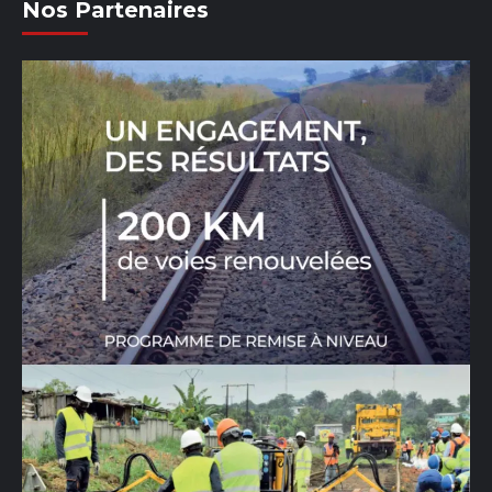
Nos Partenaires