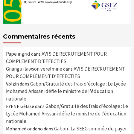
Commentaires récents
Pape ingrid
AVIS DE RECRUTEMENT POUR
dans
COMPLÉMENT D’EFFECTIFS
Gnangui lawson verelmine
AVIS DE RECRUTEMENT
dans
POUR COMPLÉMENT D’EFFECTIFS
Gabon/Gratuité des frais d’écolage : Le Lycée
Volzin
dans
Mohamed Arissani défie le ministre de l’éducation
nationale
Gabon/Gratuité des frais d’écolage : Le
EYENE Gélase
dans
Lycée Mohamed Arissani défie le ministre de l’éducation
nationale
Gabon : La SEEG sommée de payer
Mohamed ondeno
dans