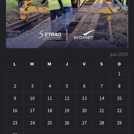
juin 2025
L
M
M
J
V
S
D
1
2
3
4
5
6
7
8
9
10
11
12
13
14
15
16
17
18
19
20
21
22
23
24
25
26
27
28
29