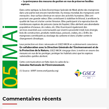
Commentaires récents