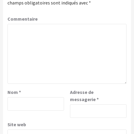
champs obligatoires sont indiqués avec
*
Commentaire
Nom
*
Adresse de
messagerie
*
Site web