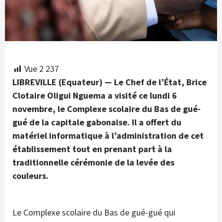
Vue
2 237
LIBREVILLE (Equateur) — Le Chef de l’État, Brice
Clotaire Oligui Nguema a visité ce lundi 6
novembre, le Complexe scolaire du Bas de gué-
gué de la capitale gabonaise. Il a offert du
matériel informatique à l’administration de cet
établissement tout en prenant part à la
traditionnelle cérémonie de la levée des
couleurs.
Le Complexe scolaire du Bas de gué-gué qui