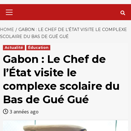
Primary
Menu
HOME
GABON : LE CHEF DE L’ÉTAT VISITE LE COMPLEXE
SCOLAIRE DU BAS DE GUÉ GUÉ
Actualité
Éducation
Gabon : Le Chef de
l’État visite le
complexe scolaire du
Bas de Gué Gué
3 années ago