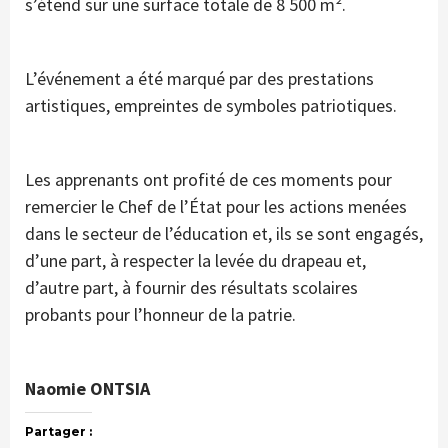
s’étend sur une surface totale de 8 500 m².
L’événement a été marqué par des prestations
artistiques, empreintes de symboles patriotiques.
Les apprenants ont profité de ces moments pour
remercier le Chef de l’État pour les actions menées
dans le secteur de l’éducation et, ils se sont engagés,
d’une part, à respecter la levée du drapeau et,
d’autre part, à fournir des résultats scolaires
probants pour l’honneur de la patrie.
Naomie ONTSIA
Partager :