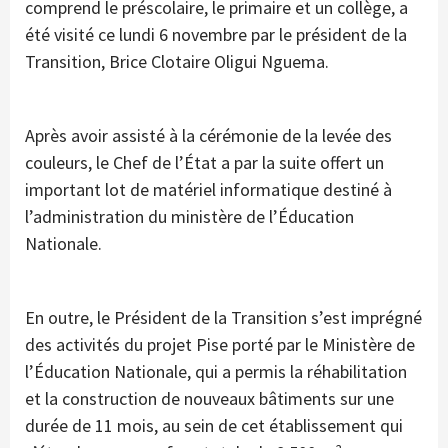
comprend le préscolaire, le primaire et un collège, a
été visité ce lundi 6 novembre par le président de la
Transition, Brice Clotaire Oligui Nguema.
Après avoir assisté à la cérémonie de la levée des
couleurs, le Chef de l’État a par la suite offert un
important lot de matériel informatique destiné à
l’administration du ministère de l’Éducation
Nationale.
En outre, le Président de la Transition s’est imprégné
des activités du projet Pise porté par le Ministère de
l’Éducation Nationale, qui a permis la réhabilitation
et la construction de nouveaux bâtiments sur une
durée de 11 mois, au sein de cet établissement qui