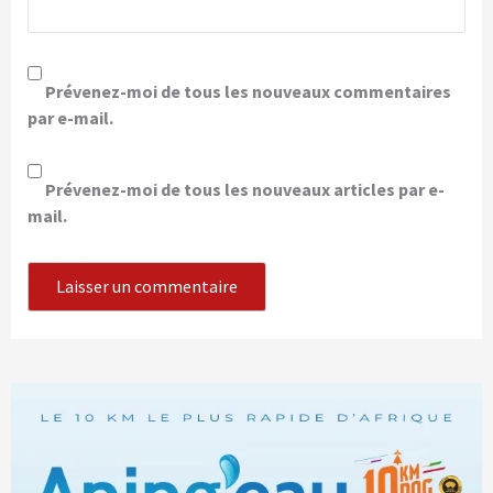
Prévenez-moi de tous les nouveaux commentaires
par e-mail.
Prévenez-moi de tous les nouveaux articles par e-
mail.