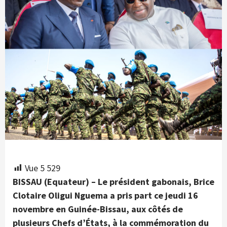
Vue
5 529
BISSAU (Equateur) – Le président gabonais, Brice
Clotaire Oligui Nguema a pris part ce jeudi 16
novembre en Guinée-Bissau, aux côtés de
plusieurs Chefs d’États, à la commémoration du