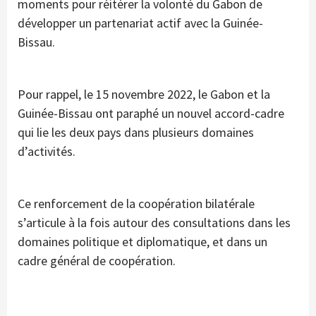
moments pour réitérer la volonté du Gabon de
développer un partenariat actif avec la Guinée-
Bissau.
Pour rappel, le 15 novembre 2022, le Gabon et la
Guinée-Bissau ont paraphé un nouvel accord-cadre
qui lie les deux pays dans plusieurs domaines
d’activités.
Ce renforcement de la coopération bilatérale
s’articule à la fois autour des consultations dans les
domaines politique et diplomatique, et dans un
cadre général de coopération.