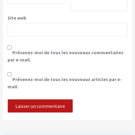
Site web
Prévenez-moi de tous les nouveaux commentaires
par e-mail.
Prévenez-moi de tous les nouveaux articles par e-
mail.