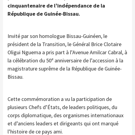
cinquantenaire de l’indépendance de la
République de Guinée-Bissau.
Invité par son homologue Bissau-Guinéen, le
président de la Transition, le Général Brice Clotaire
Oligui Nguema a pris part à l’Avenue Amilcar Cabral, à
la célébration du 50ᵉ anniversaire de l’accession à la
magistrature suprême de la République de Guinée-
Bissau.
Cette commémoration a vu la participation de
plusieurs Chefs d’États, de leaders politiques, du
corps diplomatique, des organismes internationaux
et d’anciens leaders et dirigeants qui ont marqué
l’histoire de ce pays ami.