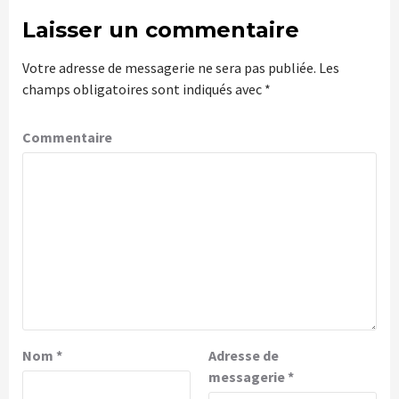
Laisser un commentaire
Votre adresse de messagerie ne sera pas publiée.
Les
champs obligatoires sont indiqués avec
*
Commentaire
Nom
*
Adresse de
messagerie
*