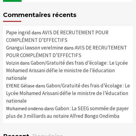
Commentaires récents
Pape ingrid
AVIS DE RECRUTEMENT POUR
dans
COMPLÉMENT D’EFFECTIFS
Gnangui lawson verelmine
AVIS DE RECRUTEMENT
dans
POUR COMPLÉMENT D’EFFECTIFS
Gabon/Gratuité des frais d’écolage : Le Lycée
Volzin
dans
Mohamed Arissani défie le ministre de l’éducation
nationale
Gabon/Gratuité des frais d’écolage : Le
EYENE Gélase
dans
Lycée Mohamed Arissani défie le ministre de l’éducation
nationale
Gabon : La SEEG sommée de payer
Mohamed ondeno
dans
plus de 3 milliards au notaire Alfred Bongo Ondimba