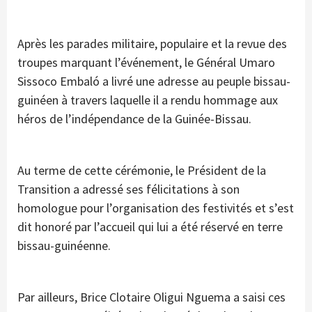
Après les parades militaire, populaire et la revue des
troupes marquant l’événement, le Général Umaro
Sissoco Embaló a livré une adresse au peuple bissau-
guinéen à travers laquelle il a rendu hommage aux
héros de l’indépendance de la Guinée-Bissau.
Au terme de cette cérémonie, le Président de la
Transition a adressé ses félicitations à son
homologue pour l’organisation des festivités et s’est
dit honoré par l’accueil qui lui a été réservé en terre
bissau-guinéenne.
Par ailleurs, Brice Clotaire Oligui Nguema a saisi ces