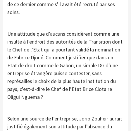
de ce dernier comme s’il avait été recruté par ses
soins.
Une attitude que d’aucuns considèrent comme une
insulte à l’endroit des autorités de la Transition dont
le Chef de l’Etat qui a pourtant validé la nomination
de Fabrice Djoué. Comment justifier que dans un
Etat de droit comme le Gabon, un simple DG d’une
entreprise étrangère puisse contester, sans
représailles le choix de la plus haute institution du
pays, c’est-à-dire le Chef de l’Etat Brice Clotaire
Oligui Nguema ?
Selon une source de l’entreprise, Jorio Zouheir aurait
justifié également son attitude par l’absence du