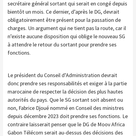
secrétaire général sortant qui serait en congé depuis
bientôt un mois. Ce dernier, d’après le DG, devrait
obligatoirement être présent pour la passation de
charges. Un argument qui ne tient pas la route, car il
n’existe aucune disposition qui oblige le nouveau SG
à attendre le retour du sortant pour prendre ses
fonctions.
Le président du Conseil d’Administration devrait
donc prendre ses responsabilités et exiger à la partie
marocaine de respecter la décision des plus hautes
autorités du pays. Que le SG sortant soit absent ou
non, Fabrice Djoué nommé en Conseil des ministres
depuis décembre 2023 doit prendre ses fonctions. Le
contraire laisserait penser que le DG de Moov Africa
Gabon Télécom serait au-dessus des décisions des