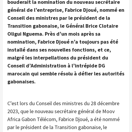
bouderait la nomination du nouveau secrétaire
général de l’entreprise, Fabrice Djoué, nommé en
Conseil des ministres par le président de la
Transition gabonaise, le Général Brice Clotaire
Oligui Nguema. Près d’un mois après sa
nomination, Fabrice Djoué n’a toujours pas été
installé dans ses nouvelles fonctions, et ce,
malgré les interpellations du président du
Conseil d’Administration à l’intrépide DG
marocain qui semble résolu à défier les autorités
gabonaises.
C’est lors du Conseil des ministres du 28 décembre
2023, que le nouveau secrétaire général de Moov
Africa Gabon Télécom, Fabrice Djoué, a été nommé
par le président de la Transition gabonaise, le