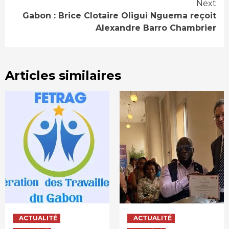
Next
Gabon : Brice Clotaire Oligui Nguema reçoit
Alexandre Barro Chambrier
Articles similaires
ACTUALITÉ
ACTUALITÉ