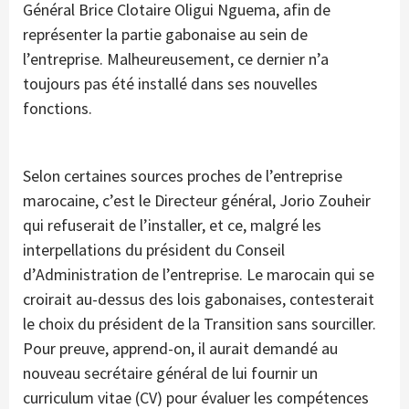
Général Brice Clotaire Oligui Nguema, afin de
représenter la partie gabonaise au sein de
l’entreprise. Malheureusement, ce dernier n’a
toujours pas été installé dans ses nouvelles
fonctions.
Selon certaines sources proches de l’entreprise
marocaine, c’est le Directeur général, Jorio Zouheir
qui refuserait de l’installer, et ce, malgré les
interpellations du président du Conseil
d’Administration de l’entreprise. Le marocain qui se
croirait au-dessus des lois gabonaises, contesterait
le choix du président de la Transition sans sourciller.
Pour preuve, apprend-on, il aurait demandé au
nouveau secrétaire général de lui fournir un
curriculum vitae (CV) pour évaluer les compétences