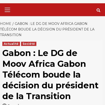
Primary
Menu
HOME
GABON : LE DG DE MOOV AFRICA GABON
TÉLÉCOM BOUDE LA DÉCISION DU PRÉSIDENT DE LA
TRANSITION
Actualité
Société
Gabon : Le DG de
Moov Africa Gabon
Télécom boude la
décision du président
de la Transition