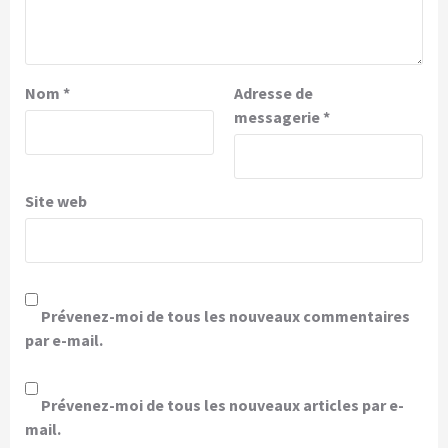
Nom
*
Adresse de
messagerie
*
Site web
Prévenez-moi de tous les nouveaux commentaires
par e-mail.
Prévenez-moi de tous les nouveaux articles par e-
mail.