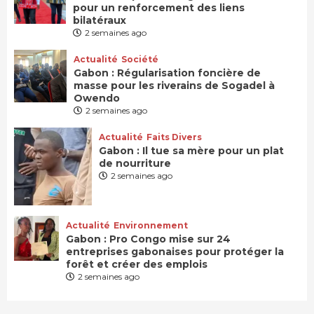
pour un renforcement des liens
bilatéraux
2 semaines ago
Actualité
Société
Gabon : Régularisation foncière de
masse pour les riverains de Sogadel à
Owendo
2 semaines ago
Actualité
Faits Divers
Gabon : Il tue sa mère pour un plat
de nourriture
2 semaines ago
Actualité
Environnement
Gabon : Pro Congo mise sur 24
entreprises gabonaises pour protéger la
forêt et créer des emplois
2 semaines ago