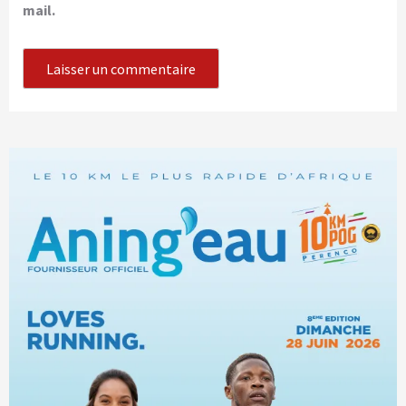
mail.