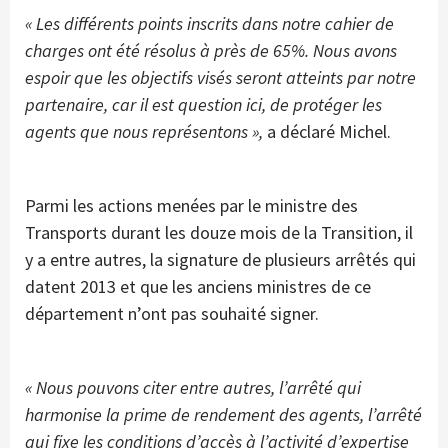
« Les différents points inscrits dans notre cahier de
charges ont été résolus à près de 65%. Nous avons
espoir que les objectifs visés seront atteints par notre
partenaire, car il est question ici, de protéger les
agents que nous représentons »,
a déclaré Michel.
Parmi les actions menées par le ministre des
Transports durant les douze mois de la Transition, il
y a entre autres, la signature de plusieurs arrêtés qui
datent 2013 et que les anciens ministres de ce
département n’ont pas souhaité signer.
« Nous pouvons citer entre autres, l’arrêté qui
harmonise la prime de rendement des agents, l’arrêté
qui fixe les conditions d’accès à l’activité d’expertise