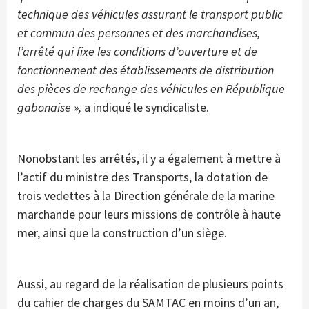
technique des véhicules assurant le transport public
et commun des personnes et des marchandises,
l’arrêté qui fixe les conditions d’ouverture et de
fonctionnement des établissements de distribution
des pièces de rechange des véhicules en République
gabonaise »,
a indiqué le syndicaliste.
Nonobstant les arrêtés, il y a également à mettre à
l’actif du ministre des Transports, la dotation de
trois vedettes à la Direction générale de la marine
marchande pour leurs missions de contrôle à haute
mer, ainsi que la construction d’un siège.
Aussi, au regard de la réalisation de plusieurs points
du cahier de charges du SAMTAC en moins d’un an,