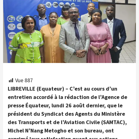
Vue
887
LIBREVILLE (Equateur) – C’est au cours d’un
entretien accordé à la rédaction de l’Agence de
presse Équateur, lundi 26 août dernier, que le
président du Syndicat des Agents du Ministère
des Transports et de l’Aviation Civile (SAMTAC),
Michel N’Nang Metogho et son bureau, ont
exprimé leur satisfaction quant aux actions