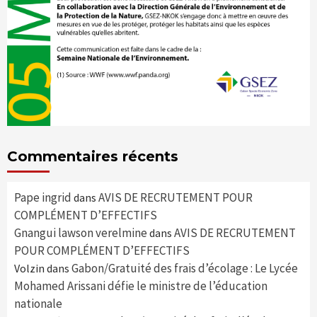
Commentaires récents
Pape ingrid
AVIS DE RECRUTEMENT POUR
dans
COMPLÉMENT D’EFFECTIFS
Gnangui lawson verelmine
AVIS DE RECRUTEMENT
dans
POUR COMPLÉMENT D’EFFECTIFS
Gabon/Gratuité des frais d’écolage : Le Lycée
Volzin
dans
Mohamed Arissani défie le ministre de l’éducation
nationale