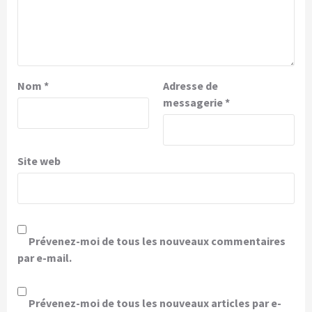
Nom
*
Adresse de
messagerie
*
Site web
Prévenez-moi de tous les nouveaux commentaires
par e-mail.
Prévenez-moi de tous les nouveaux articles par e-