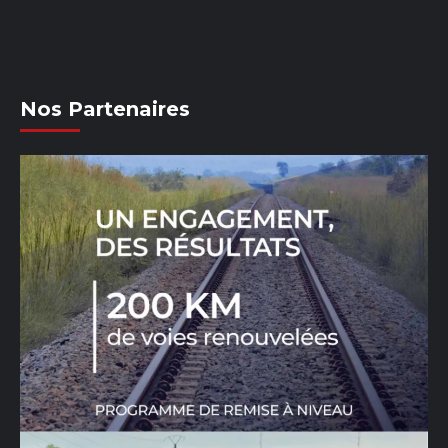
Nos Partenaires