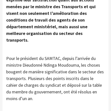
menées par le ministre des Transports et qui
visent non seulement l’amélioration des
conditions de travail des agents de son
département ministériel, mais aussi une
meilleure organisation du secteur des
transports.
Pour le président du SAMTAC, depuis l’arrivée du
ministre Dieudonné Ndinga Moudouma, les choses
bougent de manière significative dans le secteur des
transports. Plusieurs des points inscrits dans le
cahier de charges du syndicat et déposé sur la table
du membre du gouvernement, ont été résolus en
moins d’un an.