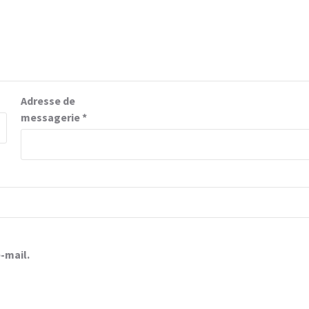
Adresse de
messagerie
*
-mail.