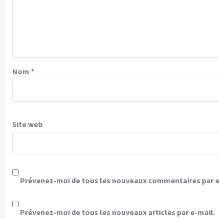
Nom
*
Site web
Prévenez-moi de tous les nouveaux commentaires par e
Prévenez-moi de tous les nouveaux articles par e-mail.