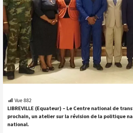
Vue
882
LIBREVILLE (Equateur) – Le Centre national de tran
prochain, un atelier sur la révision de la politique 
national.