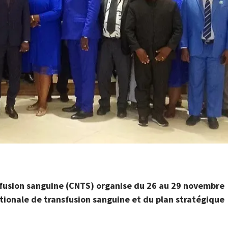
sfusion sanguine (CNTS) organise du 26 au 29 novembre
nationale de transfusion sanguine et du plan stratégique