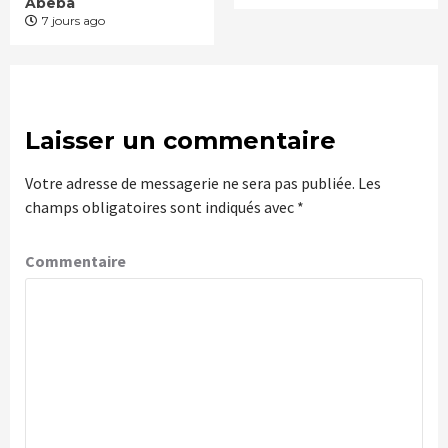
Abeba
7 jours ago
Laisser un commentaire
Votre adresse de messagerie ne sera pas publiée.
Les
champs obligatoires sont indiqués avec
*
Commentaire