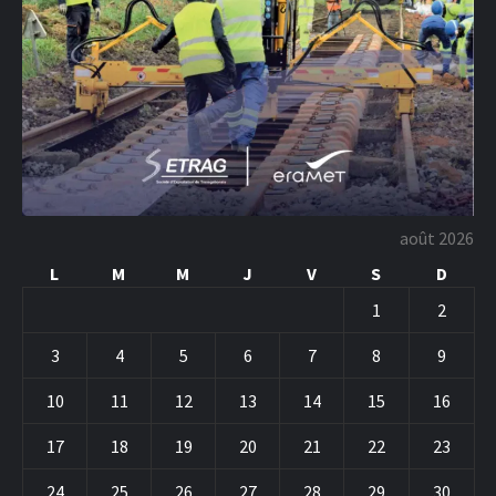
août 2026
L
M
M
J
V
S
D
1
2
3
4
5
6
7
8
9
10
11
12
13
14
15
16
17
18
19
20
21
22
23
24
25
26
27
28
29
30