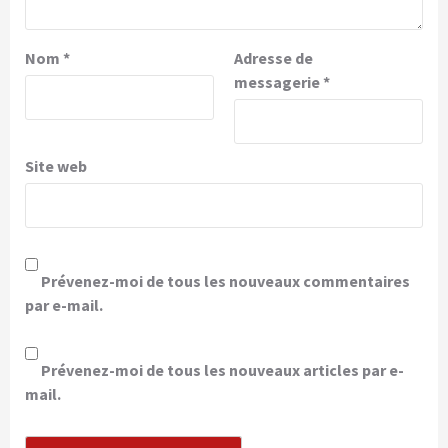
Nom
*
Adresse de
messagerie
*
Site web
Prévenez-moi de tous les nouveaux commentaires
par e-mail.
Prévenez-moi de tous les nouveaux articles par e-
mail.