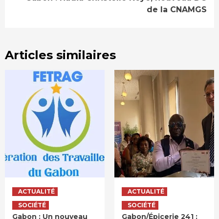
de la CNAMGS
Articles similaires
ACTUALITÉ
ACTUALITÉ
SOCIÉTÉ
SOCIÉTÉ
Gabon : Un nouveau
Gabon/Épicerie 241 :