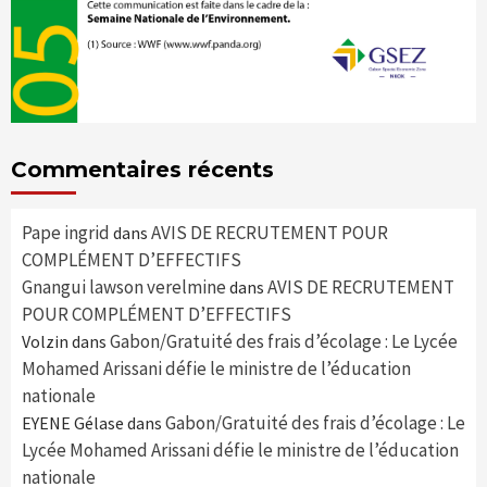
Commentaires récents
Pape ingrid
AVIS DE RECRUTEMENT POUR
dans
COMPLÉMENT D’EFFECTIFS
Gnangui lawson verelmine
AVIS DE RECRUTEMENT
dans
POUR COMPLÉMENT D’EFFECTIFS
Gabon/Gratuité des frais d’écolage : Le Lycée
Volzin
dans
Mohamed Arissani défie le ministre de l’éducation
nationale
Gabon/Gratuité des frais d’écolage : Le
EYENE Gélase
dans
Lycée Mohamed Arissani défie le ministre de l’éducation
nationale