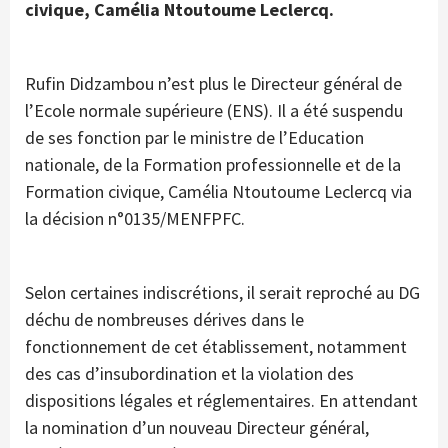
civique, Camélia Ntoutoume Leclercq.
Rufin Didzambou n’est plus le Directeur général de
l’Ecole normale supérieure (ENS). Il a été suspendu
de ses fonction par le ministre de l’Education
nationale, de la Formation professionnelle et de la
Formation civique, Camélia Ntoutoume Leclercq via
la décision n°0135/MENFPFC.
Selon certaines indiscrétions, il serait reproché au DG
déchu de nombreuses dérives dans le
fonctionnement de cet établissement, notamment
des cas d’insubordination et la violation des
dispositions légales et réglementaires. En attendant
la nomination d’un nouveau Directeur général,