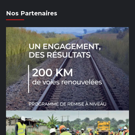
Nos Partenaires