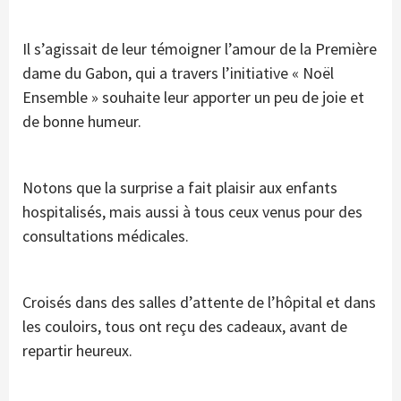
Il s’agissait de leur témoigner l’amour de la Première
dame du Gabon, qui a travers l’initiative « Noël
Ensemble » souhaite leur apporter un peu de joie et
de bonne humeur.
Notons que la surprise a fait plaisir aux enfants
hospitalisés, mais aussi à tous ceux venus pour des
consultations médicales.
Croisés dans des salles d’attente de l’hôpital et dans
les couloirs, tous ont reçu des cadeaux, avant de
repartir heureux.