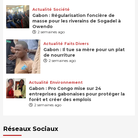
Actualité
Société
Gabon : Régularisation foncière de
masse pour les riverains de Sogadel à
Owendo
2 semaines ago
Actualité
Faits Divers
Gabon : Il tue sa mère pour un plat
de nourriture
2 semaines ago
Actualité
Environnement
Gabon : Pro Congo mise sur 24
entreprises gabonaises pour protéger la
forêt et créer des emplois
2 semaines ago
Réseaux Sociaux