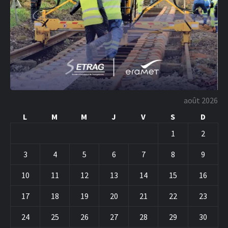
août 2026
L
M
M
J
V
S
D
1
2
3
4
5
6
7
8
9
10
11
12
13
14
15
16
17
18
19
20
21
22
23
24
25
26
27
28
29
30