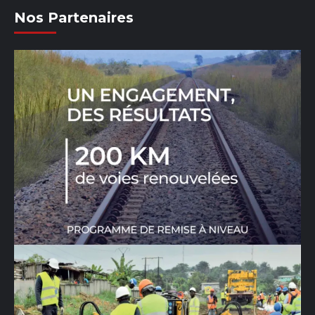
Nos Partenaires