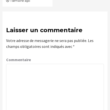
1 semaine ago
Laisser un commentaire
Votre adresse de messagerie ne sera pas publiée.
Les
champs obligatoires sont indiqués avec
*
Commentaire