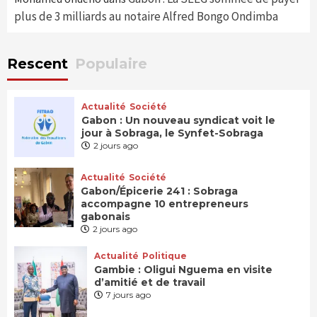
plus de 3 milliards au notaire Alfred Bongo Ondimba
Rescent
Populaire
Actualité
Société
Gabon : Un nouveau syndicat voit le
jour à Sobraga, le Synfet-Sobraga
2 jours ago
Actualité
Société
Gabon/Épicerie 241 : Sobraga
accompagne 10 entrepreneurs
gabonais
2 jours ago
Actualité
Politique
Gambie : Oligui Nguema en visite
d’amitié et de travail
7 jours ago