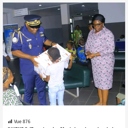
Vue
876