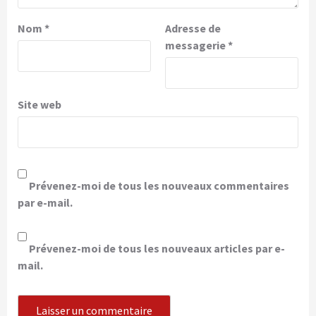
Nom
*
Adresse de
messagerie
*
Site web
Prévenez-moi de tous les nouveaux commentaires
par e-mail.
Prévenez-moi de tous les nouveaux articles par e-
mail.