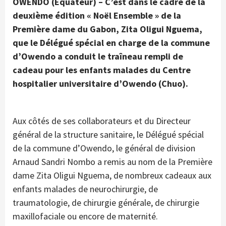
OWENDO (Equateur) – C’est dans le cadre de la
deuxième édition « Noël Ensemble » de la
Première dame du Gabon, Zita Oligui Nguema,
que le Délégué spécial en charge de la commune
d’Owendo a conduit le traîneau rempli de
cadeau pour les enfants malades du Centre
hospitalier universitaire d’Owendo (Chuo).
Aux côtés de ses collaborateurs et du Directeur
général de la structure sanitaire, le Délégué spécial
de la commune d’Owendo, le général de division
Arnaud Sandri Nombo a remis au nom de la Première
dame Zita Oligui Nguema, de nombreux cadeaux aux
enfants malades de neurochirurgie, de
traumatologie, de chirurgie générale, de chirurgie
maxillofaciale ou encore de maternité.