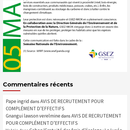
Commentaires récents
Pape ingrid
AVIS DE RECRUTEMENT POUR
dans
COMPLÉMENT D’EFFECTIFS
Gnangui lawson verelmine
AVIS DE RECRUTEMENT
dans
POUR COMPLÉMENT D’EFFECTIFS