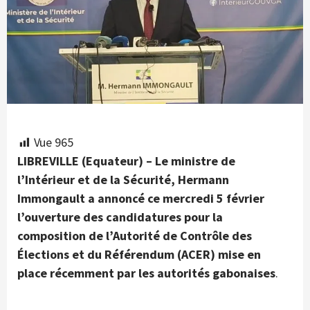
Vue
965
LIBREVILLE (Equateur) – Le ministre de
l’Intérieur et de la Sécurité, Hermann
Immongault a annoncé ce mercredi 5 février
l’ouverture des candidatures pour la
composition de l’Autorité de Contrôle des
Élections et du Référendum (ACER) mise en
place récemment par les autorités gabonaises
.