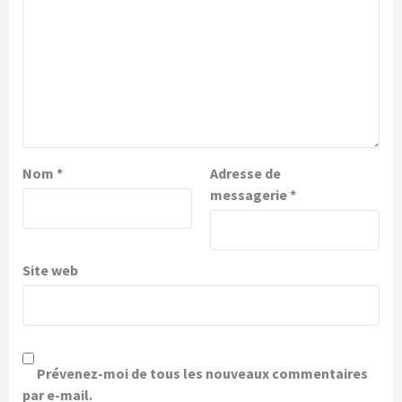
Nom
*
Adresse de
messagerie
*
Site web
Prévenez-moi de tous les nouveaux commentaires
par e-mail.