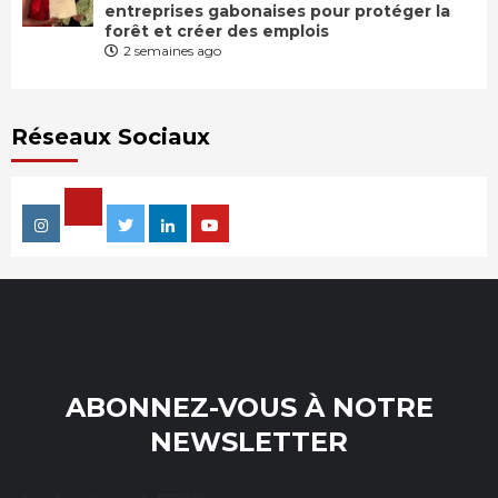
entreprises gabonaises pour protéger la
forêt et créer des emplois
2 semaines ago
Réseaux Sociaux
Facebook
Instagram
Twitter
Linkedin
Youtube
ABONNEZ-VOUS À NOTRE
NEWSLETTER