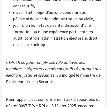
consécutifs,
n’avoir fait l’objet d’aucune condamnation
pénale ni de sanction administrative ou civile,
jouir d’un bon état de santé, disposer d’une
formation ou d’une expérience pertinente en
audit, contrôle, administration électorale, droit
ou science politique.
«
L’ACER ne peut remplir son rôle qu’avec des
membres intègres et compétents, prêts à garantir des
élections justes et crédibles
», a indiqué le ministre de
l’Intérieur et de la Sécurité.
Pour rappel, c’est conformément aux dispositions du
décret 0097/PR/MRRI du 3 février 2025, encadrant