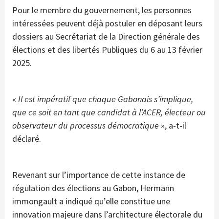
Pour le membre du gouvernement, les personnes
intéressées peuvent déjà postuler en déposant leurs
dossiers au Secrétariat de la Direction générale des
élections et des libertés Publiques du 6 au 13 février
2025.
«
Il est impératif que chaque Gabonais s’implique,
que ce soit en tant que candidat à l’ACER, électeur ou
observateur du processus démocratique
», a-t-il
déclaré.
Revenant sur l’importance de cette instance de
régulation des élections au Gabon, Hermann
immongault a indiqué qu’elle constitue une
innovation majeure dans l’architecture électorale du