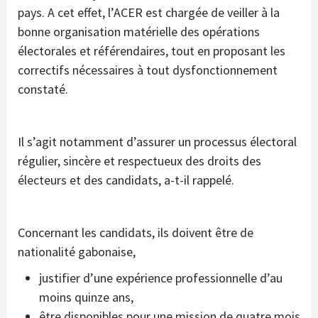
pays. A cet effet, l’ACER est chargée de veiller à la
bonne organisation matérielle des opérations
électorales et référendaires, tout en proposant les
correctifs nécessaires à tout dysfonctionnement
constaté.
Il s’agit notamment d’assurer un processus électoral
régulier, sincère et respectueux des droits des
électeurs et des candidats, a-t-il rappelé.
Concernant les candidats, ils doivent être de
nationalité gabonaise,
justifier d’une expérience professionnelle d’au
moins quinze ans,
être disponibles pour une mission de quatre mois