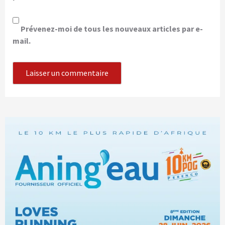
Prévenez-moi de tous les nouveaux articles par e-
mail.