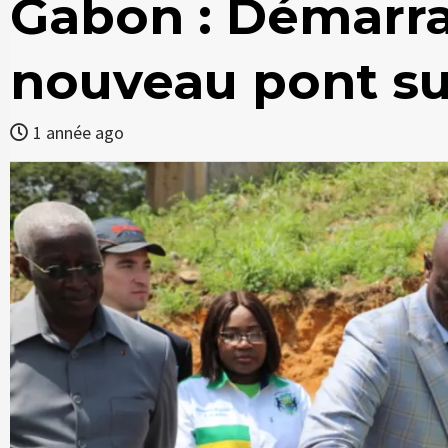
Gabon : Démarra
nouveau pont su
1 année ago