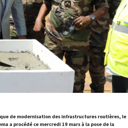
que de modernisation des infrastructures routières, le
uema a procédé ce mercredi 19 mars à la pose de la