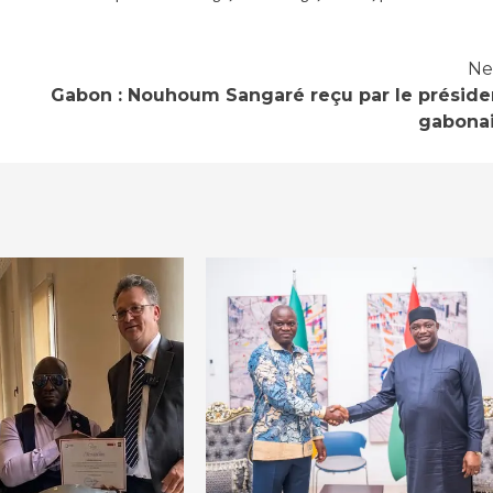
Ne
Gabon : Nouhoum Sangaré reçu par le préside
gabona