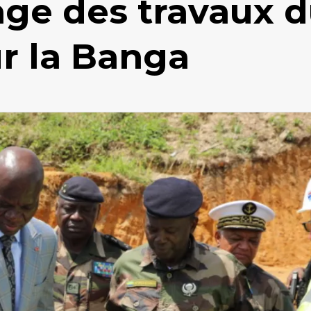
ge des travaux 
r la Banga