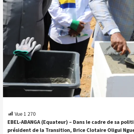
Vue
1 270
EBEL-ABANGA (Equateur) – Dans le cadre de sa politi
président de la Transition, Brice Clotaire Oligui Ng