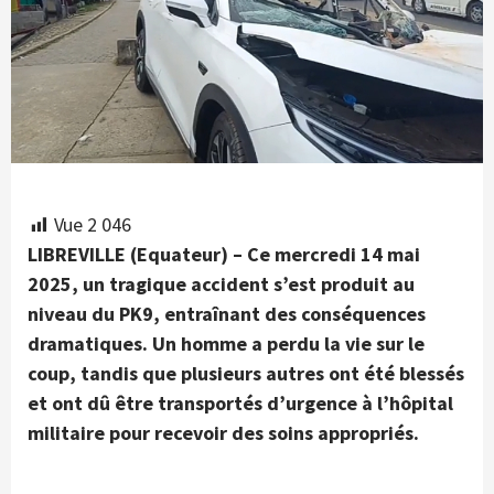
Vue
2 046
LIBREVILLE (Equateur) – Ce mercredi 14 mai
2025, un tragique accident s’est produit au
niveau du PK9, entraînant des conséquences
dramatiques. Un homme a perdu la vie sur le
coup, tandis que plusieurs autres ont été blessés
et ont dû être transportés d’urgence à l’hôpital
militaire pour recevoir des soins appropriés.