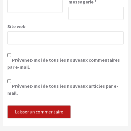
messagerie
*
Site web
Prévenez-moi de tous les nouveaux commentaires
par e-mail.
Prévenez-moi de tous les nouveaux articles par e-
mail.