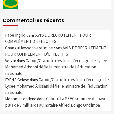
Commentaires récents
Pape ingrid
AVIS DE RECRUTEMENT POUR
dans
COMPLÉMENT D’EFFECTIFS
Gnangui lawson verelmine
AVIS DE RECRUTEMENT
dans
POUR COMPLÉMENT D’EFFECTIFS
Gabon/Gratuité des frais d’écolage : Le Lycée
Volzin
dans
Mohamed Arissani défie le ministre de l’éducation
nationale
Gabon/Gratuité des frais d’écolage : Le
EYENE Gélase
dans
Lycée Mohamed Arissani défie le ministre de l’éducation
nationale
Gabon : La SEEG sommée de payer
Mohamed ondeno
dans
plus de 3 milliards au notaire Alfred Bongo Ondimba