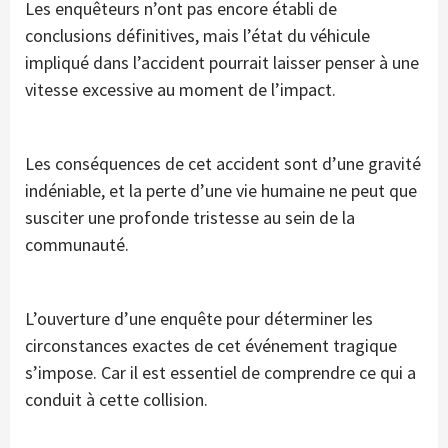
Les enquêteurs n’ont pas encore établi de
conclusions définitives, mais l’état du véhicule
impliqué dans l’accident pourrait laisser penser à une
vitesse excessive au moment de l’impact.
Les conséquences de cet accident sont d’une gravité
indéniable, et la perte d’une vie humaine ne peut que
susciter une profonde tristesse au sein de la
communauté.
L’ouverture d’une enquête pour déterminer les
circonstances exactes de cet événement tragique
s’impose. Car il est essentiel de comprendre ce qui a
conduit à cette collision.