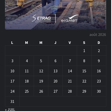
août 2026
L
M
M
J
V
S
D
1
2
3
4
5
6
7
8
9
10
11
12
13
14
15
16
17
18
19
20
21
22
23
24
25
26
27
28
29
30
31
« JUIL