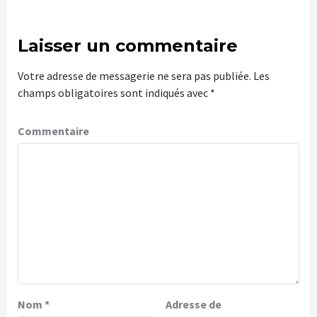
Laisser un commentaire
Votre adresse de messagerie ne sera pas publiée.
Les
champs obligatoires sont indiqués avec
*
Commentaire
Nom
*
Adresse de