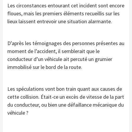
Les circonstances entourant cet incident sont encore
floues, mais les premiers éléments recueillis sur les
lieux laissent entrevoir une situation alarmante.
D’après les témoignages des personnes présentes au
moment de l’accident, il semblerait que le
conducteur d’un véhicule ait percuté un grumier
immobilisé sur le bord de la route.
Les spéculations vont bon train quant aux causes de
cette collision. Était-ce un excès de vitesse de la part
du conducteur, ou bien une défaillance mécanique du
véhicule ?