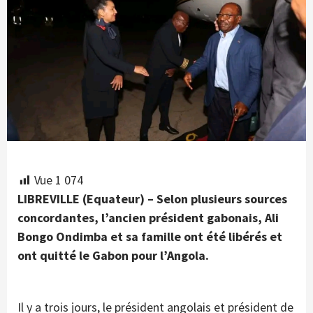
Vue
1 074
LIBREVILLE (Equateur) – Selon plusieurs sources
concordantes, l’ancien président gabonais, Ali
Bongo Ondimba et sa famille ont été libérés et
ont quitté le Gabon pour l’Angola.
Il y a trois jours, le président angolais et président de