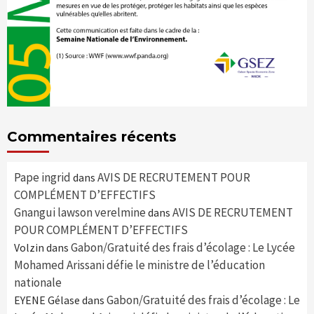
Commentaires récents
Pape ingrid
AVIS DE RECRUTEMENT POUR
dans
COMPLÉMENT D’EFFECTIFS
Gnangui lawson verelmine
AVIS DE RECRUTEMENT
dans
POUR COMPLÉMENT D’EFFECTIFS
Gabon/Gratuité des frais d’écolage : Le Lycée
Volzin
dans
Mohamed Arissani défie le ministre de l’éducation
nationale
Gabon/Gratuité des frais d’écolage : Le
EYENE Gélase
dans