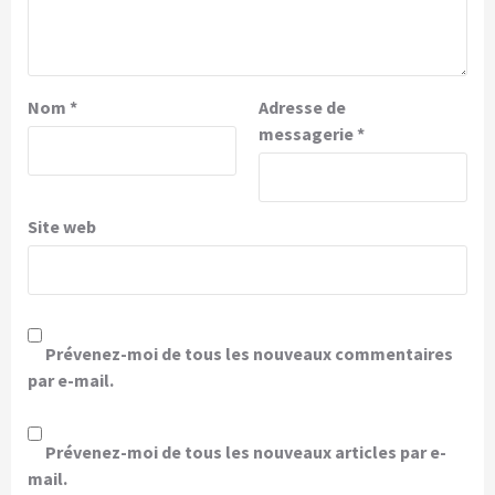
Nom
*
Adresse de
messagerie
*
Site web
Prévenez-moi de tous les nouveaux commentaires
par e-mail.
Prévenez-moi de tous les nouveaux articles par e-
mail.