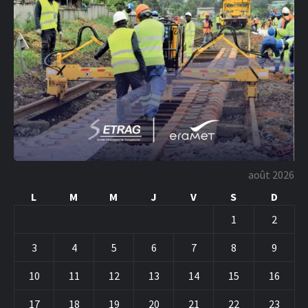
août 2026
L
M
M
J
V
S
D
1
2
3
4
5
6
7
8
9
10
11
12
13
14
15
16
17
18
19
20
21
22
23