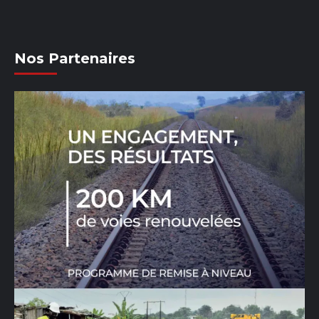
Nos Partenaires