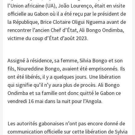
l’Union africaine (UA), João Lourenço, était en visite
officielle au Gabon où il a été reçu par le président de
la République, Brice Clotaire Oligui Nguema avant de
rencontrer l’ancien Chef d’État, Ali Bongo Ondimba,
victime du coup d’État d’août 2023.
Assigné à résidence, sa femme, Silvia Bongo et son
fils, Noureddine Bongo, avaient été emprisonnés. Ils
ont été libérés, il y a quelques jours. Une libération
qui signifie qu’il n’y aura plus de procès. Ali Bongo
Ondimba et sa famille ont donc quitté le Gabon ce
vendredi 16 mai dans la nuit pour l’Angola.
Les autorités gabonaises n’ont pas encore donné de
communication officielle sur cette libération de Sylvia