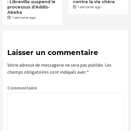
: Libreville suspend le
contre la vie chère
processus d’Addis-
1 semaine ago
Abeba
1 semaine ago
Laisser un commentaire
Votre adresse de messagerie ne sera pas publiée.
Les
champs obligatoires sont indiqués avec
*
Commentaire