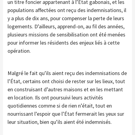
un titre foncier appartenant à l’État gabonais, et les
populations affectées ont reçu des indemnisations, il
y a plus de dix ans, pour compenser la perte de leurs
logements. D’ailleurs, apprend-on, au fil des années,
plusieurs missions de sensibilisation ont été menées
pour informer les résidents des enjeux liés à cette
opération.
Malgré le fait qu’ils aient reçu des indemnisations de
l’État, certains ont choisi de rester sur les lieux, tout
en construisant d’autres maisons et en les mettant
en location. Ils ont poursuivi leurs activités
quotidiennes comme si de rien n’était, tout en
nourrissant l’espoir que l’État fermerait les yeux sur
leur situation, bien qu’ils aient été indemnisés.