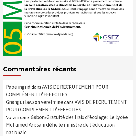
Commentaires récents
Pape ingrid
AVIS DE RECRUTEMENT POUR
dans
COMPLÉMENT D’EFFECTIFS
Gnangui lawson verelmine
AVIS DE RECRUTEMENT
dans
POUR COMPLÉMENT D’EFFECTIFS
Gabon/Gratuité des frais d’écolage : Le Lycée
Volzin
dans
Mohamed Arissani défie le ministre de l’éducation
nationale