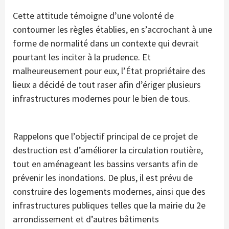
Cette attitude témoigne d’une volonté de
contourner les règles établies, en s’accrochant à une
forme de normalité dans un contexte qui devrait
pourtant les inciter à la prudence. Et
malheureusement pour eux, l’État propriétaire des
lieux a décidé de tout raser afin d’ériger plusieurs
infrastructures modernes pour le bien de tous.
Rappelons que l’objectif principal de ce projet de
destruction est d’améliorer la circulation routière,
tout en aménageant les bassins versants afin de
prévenir les inondations. De plus, il est prévu de
construire des logements modernes, ainsi que des
infrastructures publiques telles que la mairie du 2e
arrondissement et d’autres bâtiments