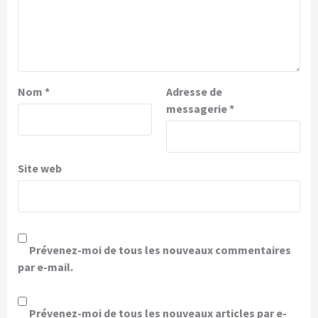
Nom
*
Adresse de
messagerie
*
Site web
Prévenez-moi de tous les nouveaux commentaires
par e-mail.
Prévenez-moi de tous les nouveaux articles par e-