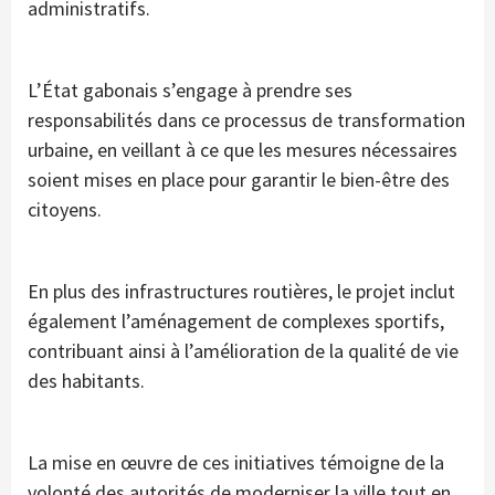
administratifs.
L’État gabonais s’engage à prendre ses
responsabilités dans ce processus de transformation
urbaine, en veillant à ce que les mesures nécessaires
soient mises en place pour garantir le bien-être des
citoyens.
En plus des infrastructures routières, le projet inclut
également l’aménagement de complexes sportifs,
contribuant ainsi à l’amélioration de la qualité de vie
des habitants.
La mise en œuvre de ces initiatives témoigne de la
volonté des autorités de moderniser la ville tout en