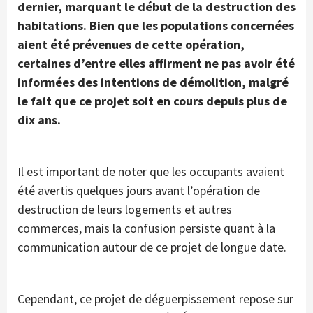
dernier, marquant le début de la destruction des
habitations. Bien que les populations concernées
aient été prévenues de cette opération,
certaines d’entre elles affirment ne pas avoir été
informées des intentions de démolition, malgré
le fait que ce projet soit en cours depuis plus de
dix ans.
Il est important de noter que les occupants avaient
été avertis quelques jours avant l’opération de
destruction de leurs logements et autres
commerces, mais la confusion persiste quant à la
communication autour de ce projet de longue date.
Cependant, ce projet de déguerpissement repose sur