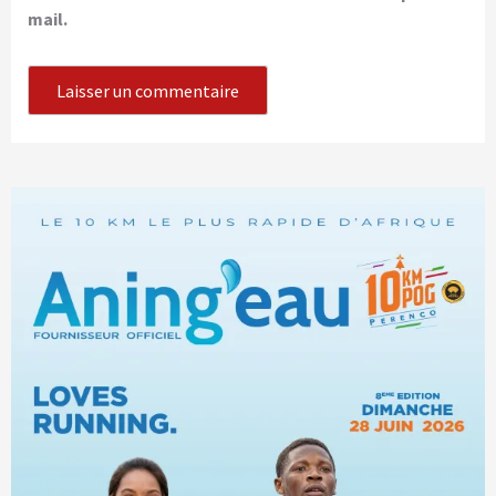
mail.