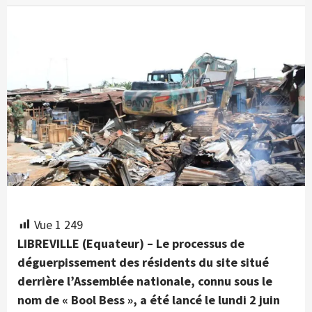
Vue
1 249
LIBREVILLE (Equateur) – Le processus de
déguerpissement des résidents du site situé
derrière l’Assemblée nationale, connu sous le
nom de « Bool Bess », a été lancé le lundi 2 juin