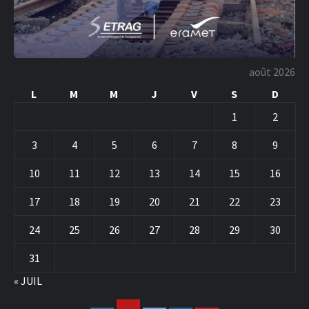
août 2026
L
M
M
J
V
S
D
1
2
3
4
5
6
7
8
9
10
11
12
13
14
15
16
17
18
19
20
21
22
23
24
25
26
27
28
29
30
31
« JUIL