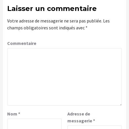
Laisser un commentaire
Votre adresse de messagerie ne sera pas publiée.
Les
champs obligatoires sont indiqués avec
*
Commentaire
Nom
*
Adresse de
messagerie
*