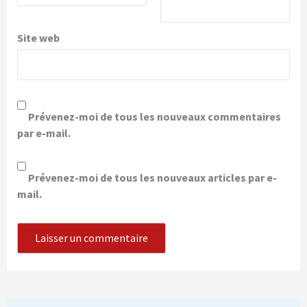
Site web
Prévenez-moi de tous les nouveaux commentaires
par e-mail.
Prévenez-moi de tous les nouveaux articles par e-
mail.