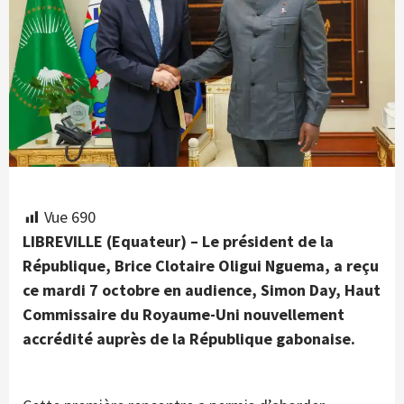
Vue
690
LIBREVILLE (Equateur) – Le président de la
République, Brice Clotaire Oligui Nguema, a reçu
ce mardi 7 octobre en audience, Simon Day, Haut
Commissaire du Royaume-Uni nouvellement
accrédité auprès de la République gabonaise.