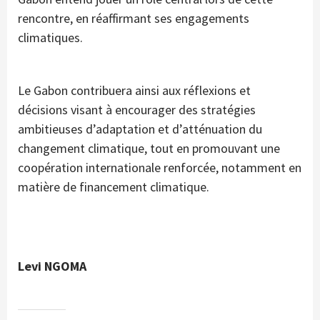
rencontre, en réaffirmant ses engagements
climatiques.
Le Gabon contribuera ainsi aux réflexions et
décisions visant à encourager des stratégies
ambitieuses d’adaptation et d’atténuation du
changement climatique, tout en promouvant une
coopération internationale renforcée, notamment en
matière de financement climatique.
Levi NGOMA