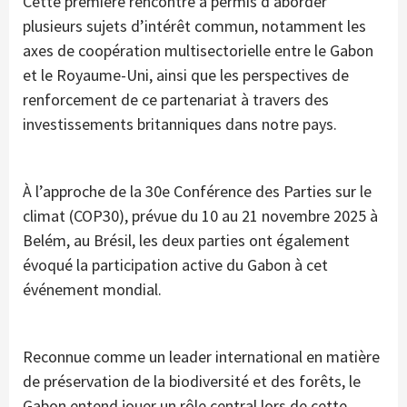
Cette première rencontre a permis d’aborder
plusieurs sujets d’intérêt commun, notamment les
axes de coopération multisectorielle entre le Gabon
et le Royaume-Uni, ainsi que les perspectives de
renforcement de ce partenariat à travers des
investissements britanniques dans notre pays.
À l’approche de la 30e Conférence des Parties sur le
climat (COP30), prévue du 10 au 21 novembre 2025 à
Belém, au Brésil, les deux parties ont également
évoqué la participation active du Gabon à cet
événement mondial.
Reconnue comme un leader international en matière
de préservation de la biodiversité et des forêts, le
Gabon entend jouer un rôle central lors de cette