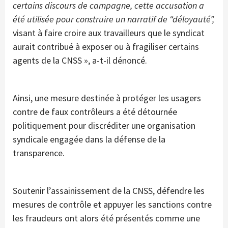
certains discours de campagne, cette accusation a
été utilisée pour construire un narratif de “déloyauté”,
visant à faire croire aux travailleurs que le syndicat
aurait contribué à exposer ou à fragiliser certains
agents de la CNSS », a-t-il dénoncé.
Ainsi, une mesure destinée à protéger les usagers
contre de faux contrôleurs a été détournée
politiquement pour discréditer une organisation
syndicale engagée dans la défense de la
transparence.
Soutenir l’assainissement de la CNSS, défendre les
mesures de contrôle et appuyer les sanctions contre
les fraudeurs ont alors été présentés comme une