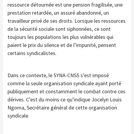
ressource détournée est une pension fragilisée, une
prestation retardée, un assuré abandonné, un
travailleur privé de ses droits. Lorsque les ressources
de la sécurité sociale sont siphonnées, ce sont
toujours les populations les plus vulnérables qui
paient le prix du silence et de l’impunité, pensent
certains syndicalistes.
Dans ce contexte, le SYNA-CNSS s’est imposé
comme la seule organisation syndicale ayant porté
publiquement et constamment le combat contre ces
dérives. C’est du moins ce qu’indique Jocelyn Louis
Ngoma, Secrétaire général de cette organisation
syndicale.