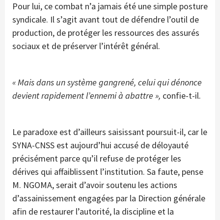
Pour lui, ce combat n’a jamais été une simple posture
syndicale. Il s’agit avant tout de défendre l’outil de
production, de protéger les ressources des assurés
sociaux et de préserver l’intérêt général.
« Mais dans un système gangrené, celui qui dénonce
devient rapidement l’ennemi à abattre »,
confie-t-il.
Le paradoxe est d’ailleurs saisissant poursuit-il, car le
SYNA-CNSS est aujourd’hui accusé de déloyauté
précisément parce qu’il refuse de protéger les
dérives qui affaiblissent l’institution. Sa faute, pense
M. NGOMA, serait d’avoir soutenu les actions
d’assainissement engagées par la Direction générale
afin de restaurer l’autorité, la discipline et la