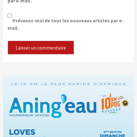
par e-mail.
Prévenez-moi de tous les nouveaux articles par e-
mail.