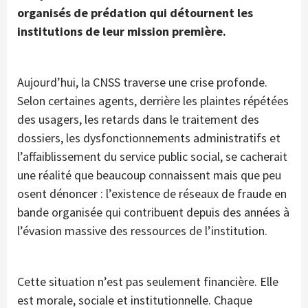
organisés de prédation qui détournent les
institutions de leur mission première.
Aujourd’hui, la CNSS traverse une crise profonde.
Selon certaines agents, derrière les plaintes répétées
des usagers, les retards dans le traitement des
dossiers, les dysfonctionnements administratifs et
l’affaiblissement du service public social, se cacherait
une réalité que beaucoup connaissent mais que peu
osent dénoncer : l’existence de réseaux de fraude en
bande organisée qui contribuent depuis des années à
l’évasion massive des ressources de l’institution.
Cette situation n’est pas seulement financière. Elle
est morale, sociale et institutionnelle. Chaque