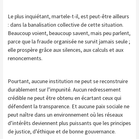
Le plus inquiétant, martele-t-il, est peut-être ailleurs
: dans la banalisation collective de cette situation.
Beaucoup voient, beaucoup savent, mais peu parlent,
parce que la fraude organisée ne survit jamais seule ;
elle prospère grâce aux silences, aux calculs et aux
renoncements.
Pourtant, aucune institution ne peut se reconstruire
durablement sur l’impunité. Aucun redressement
crédible ne peut être obtenu en écartant ceux qui
défendent la transparence. Et aucune paix sociale ne
peut naître dans un environnement où les réseaux
d’intérêts deviennent plus puissants que les principes
de justice, d’éthique et de bonne gouvernance.