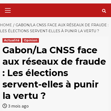
Primary
Menu
HOME
GABON/LA CNSS FACE AUX RÉSEAUX DE FRAUDE :
LES ÉLECTIONS SERVENT-ELLES À PUNIR LA VERTU ?
Actualité
Opinion
Gabon/La CNSS face
aux réseaux de fraude
: Les élections
servent-elles à punir
la vertu ?
3 mois ago