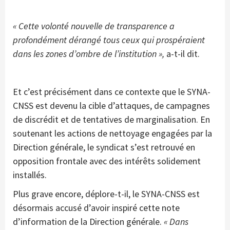
« Cette volonté nouvelle de transparence a
profondément dérangé tous ceux qui prospéraient
dans les zones d’ombre de l’institution »,
a-t-il dit.
Et c’est précisément dans ce contexte que le SYNA-
CNSS est devenu la cible d’attaques, de campagnes
de discrédit et de tentatives de marginalisation. En
soutenant les actions de nettoyage engagées par la
Direction générale, le syndicat s’est retrouvé en
opposition frontale avec des intérêts solidement
installés.
Plus grave encore, déplore-t-il, le SYNA-CNSS est
désormais accusé d’avoir inspiré cette note
d’information de la Direction générale.
« Dans