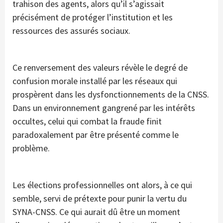
trahison des agents, alors qu’il s’agissait
précisément de protéger l’institution et les
ressources des assurés sociaux.
Ce renversement des valeurs révèle le degré de
confusion morale installé par les réseaux qui
prospèrent dans les dysfonctionnements de la CNSS.
Dans un environnement gangrené par les intérêts
occultes, celui qui combat la fraude finit
paradoxalement par être présenté comme le
problème.
Les élections professionnelles ont alors, à ce qui
semble, servi de prétexte pour punir la vertu du
SYNA-CNSS. Ce qui aurait dû être un moment