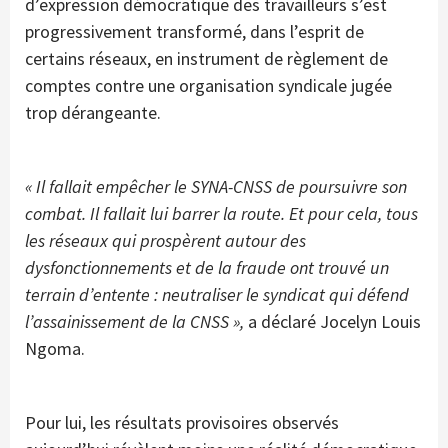
d’expression démocratique des travailleurs s’est
progressivement transformé, dans l’esprit de
certains réseaux, en instrument de règlement de
comptes contre une organisation syndicale jugée
trop dérangeante.
« Il fallait empêcher le SYNA-CNSS de poursuivre son
combat. Il fallait lui barrer la route. Et pour cela, tous
les réseaux qui prospèrent autour des
dysfonctionnements et de la fraude ont trouvé un
terrain d’entente : neutraliser le syndicat qui défend
l’assainissement de la CNSS »,
a déclaré Jocelyn Louis
Ngoma.
Pour lui, les résultats provisoires observés