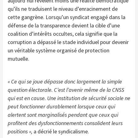
aujourd’hui révèlent moins une réalité démocratique
qu’ils ne traduisent le niveau d’enracinement de
cette gangrène. Lorsqu’un syndicat engagé dans la
défense de la transparence devient la cible d’une
coalition d’intérêts occultes, cela signifie que la
corruption a dépassé le stade individuel pour devenir
un véritable système organisé de protection
mutuelle.
« Ce qui se joue dépasse donc largement la simple
question électorale. C’est l’avenir même de la CNSS
qui est en cause. Une institution de sécurité sociale ne
peut fonctionner durablement lorsque ceux qui
alertent sont marginalisés pendant que ceux qui
profitent des dysfonctionnements consolident leurs
positions »,
a décrié le syndicalisme.