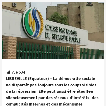
Vue
534
LIBREVILLE (Equateur) – La démocratie sociale
ne disparaît pas toujours sous les coups visibles
de la répression. Elle peut aussi être étouffée
silencieusement par des réseaux d’intérêts, des
complicités internes et des mécanismes