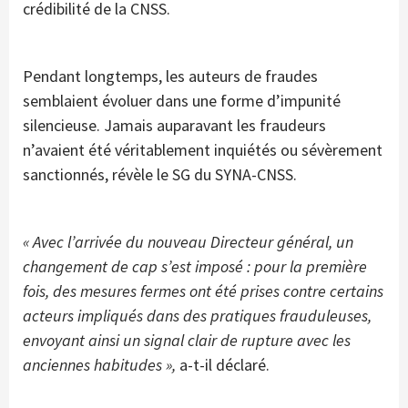
crédibilité de la CNSS.
Pendant longtemps, les auteurs de fraudes
semblaient évoluer dans une forme d’impunité
silencieuse. Jamais auparavant les fraudeurs
n’avaient été véritablement inquiétés ou sévèrement
sanctionnés, révèle le SG du SYNA-CNSS.
« Avec l’arrivée du nouveau Directeur général, un
changement de cap s’est imposé : pour la première
fois, des mesures fermes ont été prises contre certains
acteurs impliqués dans des pratiques frauduleuses,
envoyant ainsi un signal clair de rupture avec les
anciennes habitudes »,
a-t-il déclaré.