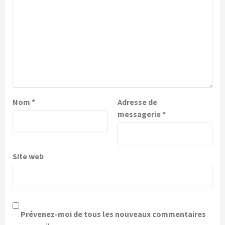
Nom
*
Adresse de
messagerie
*
Site web
Prévenez-moi de tous les nouveaux commentaires