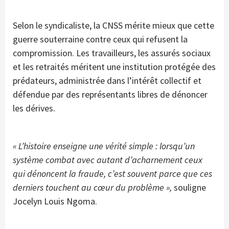
Selon le syndicaliste, la CNSS mérite mieux que cette
guerre souterraine contre ceux qui refusent la
compromission. Les travailleurs, les assurés sociaux
et les retraités méritent une institution protégée des
prédateurs, administrée dans l’intérêt collectif et
défendue par des représentants libres de dénoncer
les dérives.
« L’histoire enseigne une vérité simple : lorsqu’un
système combat avec autant d’acharnement ceux
qui dénoncent la fraude, c’est souvent parce que ces
derniers touchent au cœur du problème »,
souligne
Jocelyn Louis Ngoma.