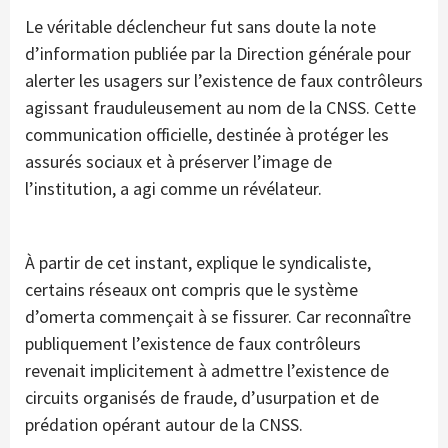
Le véritable déclencheur fut sans doute la note
d’information publiée par la Direction générale pour
alerter les usagers sur l’existence de faux contrôleurs
agissant frauduleusement au nom de la CNSS. Cette
communication officielle, destinée à protéger les
assurés sociaux et à préserver l’image de
l’institution, a agi comme un révélateur.
À partir de cet instant, explique le syndicaliste,
certains réseaux ont compris que le système
d’omerta commençait à se fissurer. Car reconnaître
publiquement l’existence de faux contrôleurs
revenait implicitement à admettre l’existence de
circuits organisés de fraude, d’usurpation et de
prédation opérant autour de la CNSS.