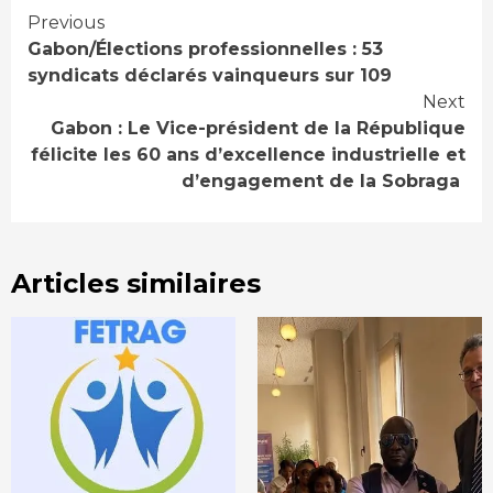
Continue
Previous
Gabon/Élections professionnelles : 53
Reading
syndicats déclarés vainqueurs sur 109
Next
Gabon : Le Vice-président de la République
félicite les 60 ans d’excellence industrielle et
d’engagement de la Sobraga
Articles similaires