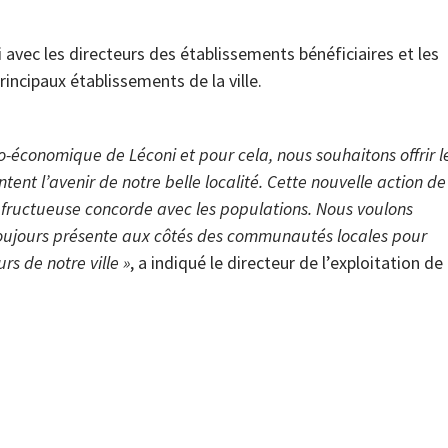
 avec les directeurs des établissements bénéficiaires et les
incipaux établissements de la ville.
o-économique de Léconi et pour cela, nous souhaitons offrir l
ent l’avenir de notre belle localité. Cette nouvelle action de
et fructueuse concorde avec les populations. Nous voulons
toujours présente aux côtés des communautés locales pour
rs de notre ville »
, a indiqué le directeur de l’exploitation de 