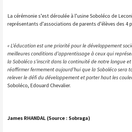
La cérémonie s’est déroulée à l’usine Soboléco de Leconi
représentants d’associations de parents d’élèves des 4 pr
« L’éducation est une priorité pour le développement soci
meilleures conditions d’apprentissage à ceux qui représent
la Soboléco s’inscrit dans la continuité de notre longue 
réaffirmer fermement aujourd’hui que la Soboléco sera 
relever le défi du développement et porter haut les couleu
Soboléco, Edouard Chevalier.
James RHANDAL (Source : Sobraga)