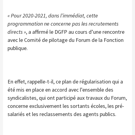
« Pour 2020-2021, dans l’immédiat, cette
programmation ne concerne pas les recrutements
directs »
, a affirmé le DGFP au cours d’une rencontre
avec le Comité de pilotage du Forum de la Fonction
publique.
En effet, rappelle-t-il, ce plan de régularisation qui a
été mis en place en accord avec l’ensemble des
syndicalistes, qui ont participé aux travaux du Forum,
concerne exclusivement les sortants écoles, les pré-
salariés et les reclassements des agents publics.