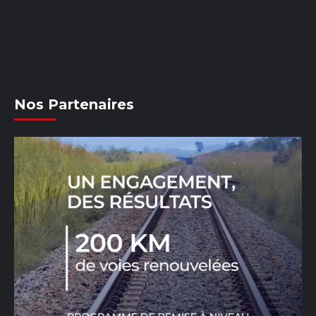
Nos Partenaires