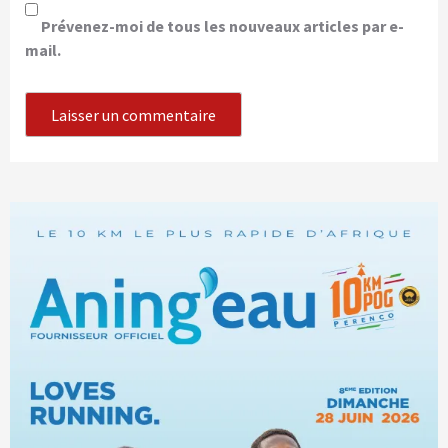
Prévenez-moi de tous les nouveaux articles par e-
mail.