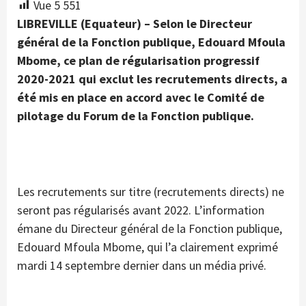
Vue
5 551
LIBREVILLE (Equateur) – Selon le Directeur
général de la Fonction publique, Edouard Mfoula
Mbome, ce plan de régularisation progressif
2020-2021 qui exclut les recrutements directs, a
été mis en place en accord avec le Comité de
pilotage du Forum de la Fonction publique.
Les recrutements sur titre (recrutements directs) ne
seront pas régularisés avant 2022. L’information
émane du Directeur général de la Fonction publique,
Edouard Mfoula Mbome, qui l’a clairement exprimé
mardi 14 septembre dernier dans un média privé.