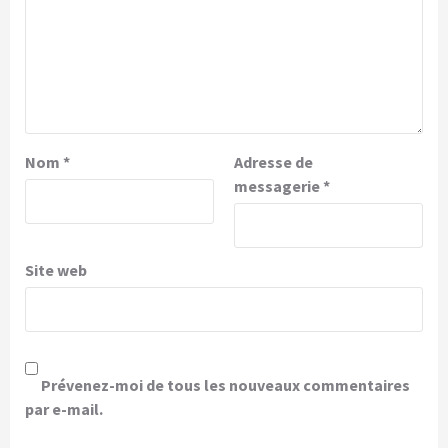
Nom
*
Adresse de
messagerie
*
Site web
Prévenez-moi de tous les nouveaux commentaires
par e-mail.