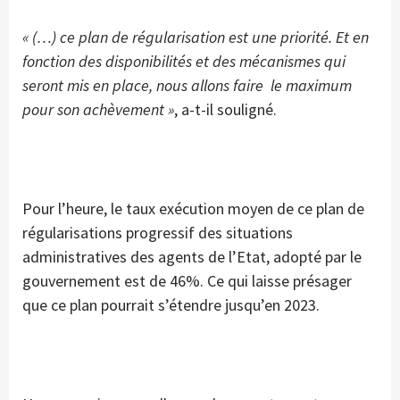
« (…) ce plan de régularisation est une priorité. Et en
fonction des disponibilités et des mécanismes qui
seront mis en place, nous allons faire le maximum
pour son achèvement »
, a-t-il souligné.
Pour l’heure, le taux exécution moyen de ce plan de
régularisations progressif des situations
administratives des agents de l’Etat, adopté par le
gouvernement est de 46%. Ce qui laisse présager
que ce plan pourrait s’étendre jusqu’en 2023.