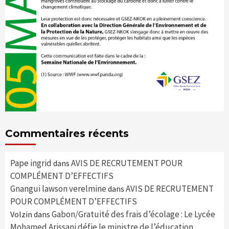
Commentaires récents
Pape ingrid
AVIS DE RECRUTEMENT POUR
dans
COMPLÉMENT D’EFFECTIFS
Gnangui lawson verelmine
AVIS DE RECRUTEMENT
dans
POUR COMPLÉMENT D’EFFECTIFS
Gabon/Gratuité des frais d’écolage : Le Lycée
Volzin
dans
Mohamed Arissani défie le ministre de l’éducation