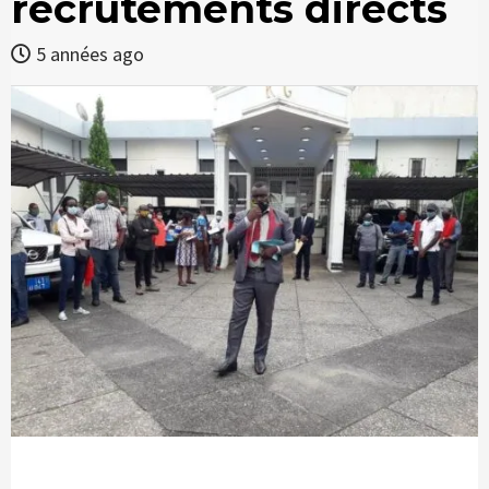
recrutements directs
5 années ago