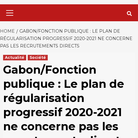
Primary
Menu
HOME
GABON/FONCTION PUBLIQUE : LE PLAN DE
RÉGULARISATION PROGRESSIF 2020-2021 NE CONCERNE
PAS LES RECRUTEMENTS DIRECTS
Actualité
Société
Gabon/Fonction
publique : Le plan de
régularisation
progressif 2020-2021
ne concerne pas les