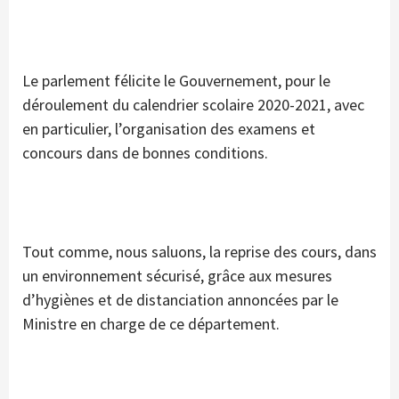
Le parlement félicite le Gouvernement, pour le
déroulement du calendrier scolaire 2020-2021, avec
en particulier, l’organisation des examens et
concours dans de bonnes conditions.
Tout comme, nous saluons, la reprise des cours, dans
un environnement sécurisé, grâce aux mesures
d’hygiènes et de distanciation annoncées par le
Ministre en charge de ce département.