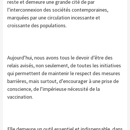
reste et demeure une grande cité de par
l’interconnexion des sociétés contemporaines,
marquées par une circulation incessante et
croissante des populations.
Aujourd’hui, nous avons tous le devoir d’être des
relais avisés, non seulement, de toutes les initiatives
qui permettent de maintenir le respect des mesures
barrières, mais surtout, d’encourager à une prise de
conscience, de l’impérieuse nécessité de la
vaccination.
Elle demeure un outil essentiel et indispensable, dans