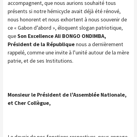
accompagnent, que nous aurions souhaité tous
présents si notre hémicycle avait déjà été rénové,
nous honorent et nous exhortent à nous souvenir de
ce « Gabon d’abord », éloquent slogan patriotique,
que
Son Excellence Ali BONGO ONDIMBA,
Président de la République
nous a dernièrement
rappelé, comme une invite à l’unité autour de la mère
patrie, et de ses Institutions.
Monsieur le Président de l’Assemblée Nationale,
et Cher Collègue,
Le devoir de nos fonctions respectives, nous engage