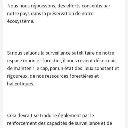
Nous nous réjouissons, des efforts consentis par
notre pays dans la préservation de notre
écosystème.
Si nous saluons la surveillance satellitaire de notre
espace marin et forestier, il nous revient désormais
de maintenir le cap, par un état des lieux constant et
rigoureux, de nos ressources forestières et
halieutiques.
Cela devrait se traduire également par le
renforcement des capacités de surveillance et de