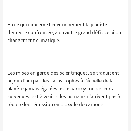
En ce qui concerne l’environnement la planète
demeure confrontée, à un autre grand défi : celui du
changement climatique.
Les mises en garde des scientifiques, se traduisent
aujourd’hui par des catastrophes à l’échelle de la
planète jamais égalées; et le paroxysme de leurs
survenues, est à venir si les humains n’arrivent pas à
réduire leur émission en dioxyde de carbone.