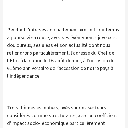
Pendant l’intersession parlementaire, le fil du temps
a poursuivi sa route, avec ses événements joyeux et
douloureux, ses aléas et son actualité dont nous
retiendrons particulièrement, l’adresse du Chef de
l’Etat à la nation le 16 août dernier, à l’occasion du
61ème anniversaire de l’accession de notre pays à
l’indépendance.
Trois thèmes essentiels, axés sur des secteurs
considérés comme structurants, avec un coefficient
d’impact socio- économique particulièrement