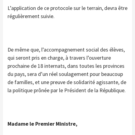
L’application de ce protocole sur le terrain, devra être
régulièrement suivie.
De même que, l’accompagnement social des élèves,
qui seront pris en charge, à travers l’ouverture
prochaine de 18 internats, dans toutes les provinces
du pays, sera d’un réel soulagement pour beaucoup
de familles, et une preuve de solidarité agissante, de
la politique prônée par le Président de la République.
Madame le Premier Ministre,