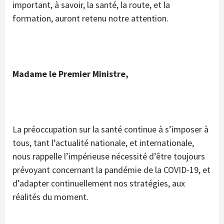
important, à savoir, la santé, la route, et la
formation, auront retenu notre attention.
Madame le Premier Ministre,
La préoccupation sur la santé continue à s’imposer à
tous, tant l’actualité nationale, et internationale,
nous rappelle l’impérieuse nécessité d’être toujours
prévoyant concernant la pandémie de la COVID-19, et
d’adapter continuellement nos stratégies, aux
réalités du moment.