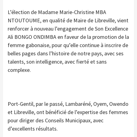
L’élection de Madame Marie-Christine MBA
NTOUTOUME, en qualité de Maire de Libreville, vient
renforcer à nouveau l’engagement de Son Excellence
Ali BONGO ONDIMBA en faveur de la promotion de la
femme gabonaise, pour qu’elle continue à inscrire de
belles pages dans l’histoire de notre pays, avec ses
talents, son intelligence, avec fierté et sans
complexe.
Port-Gentil, par le passé, Lambaréné, Oyem, Owendo
et Libreville, ont bénéficié de l’expertise des femmes
pour diriger des Conseils Municipaux, avec
d’excellents résultats.