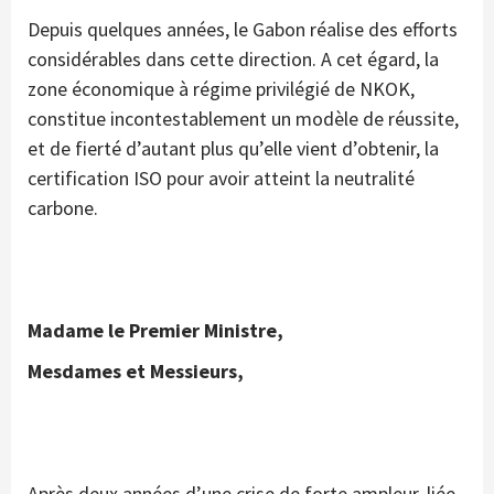
Depuis quelques années, le Gabon réalise des efforts
considérables dans cette direction. A cet égard, la
zone économique à régime privilégié de NKOK,
constitue incontestablement un modèle de réussite,
et de fierté d’autant plus qu’elle vient d’obtenir, la
certification ISO pour avoir atteint la neutralité
carbone.
Madame le Premier Ministre,
Mesdames et Messieurs,
Après deux années d’une crise de forte ampleur, liée