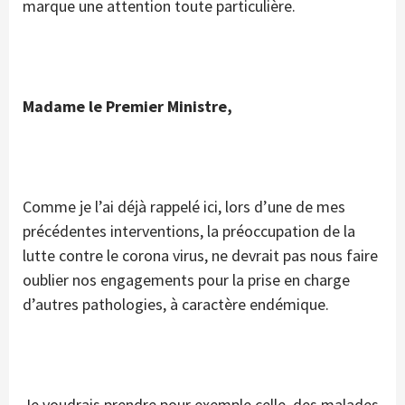
marque une attention toute particulière.
Madame le Premier Ministre,
Comme je l’ai déjà rappelé ici, lors d’une de mes
précédentes interventions, la préoccupation de la
lutte contre le corona virus, ne devrait pas nous faire
oublier nos engagements pour la prise en charge
d’autres pathologies, à caractère endémique.
Je voudrais prendre pour exemple celle, des malades