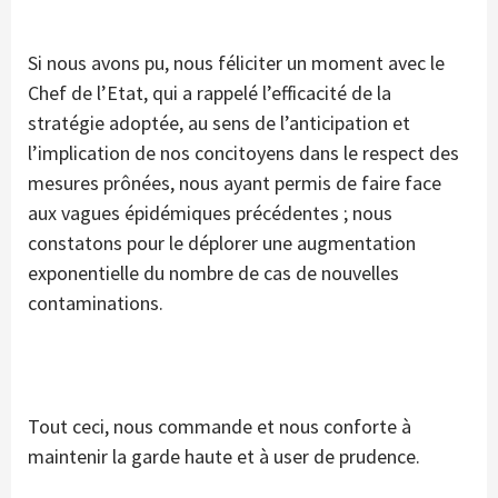
Si nous avons pu, nous féliciter un moment avec le
Chef de l’Etat, qui a rappelé l’efficacité de la
stratégie adoptée, au sens de l’anticipation et
l’implication de nos concitoyens dans le respect des
mesures prônées, nous ayant permis de faire face
aux vagues épidémiques précédentes ; nous
constatons pour le déplorer une augmentation
exponentielle du nombre de cas de nouvelles
contaminations.
Tout ceci, nous commande et nous conforte à
maintenir la garde haute et à user de prudence.