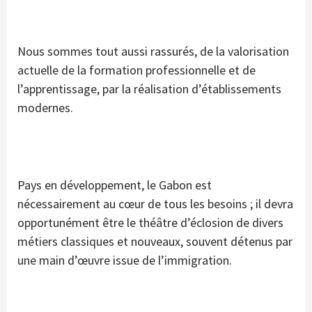
Nous sommes tout aussi rassurés, de la valorisation
actuelle de la formation professionnelle et de
l’apprentissage, par la réalisation d’établissements
modernes.
Pays en développement, le Gabon est
nécessairement au cœur de tous les besoins ; il devra
opportunément être le théâtre d’éclosion de divers
métiers classiques et nouveaux, souvent détenus par
une main d’œuvre issue de l’immigration.