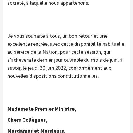
société, à laquelle nous appartenons.
Je vous souhaite à tous, un bon retour et une
excellente rentrée, avec cette disponibilité habituelle
au service de la Nation, pour cette session, qui
s’achèvera le dernier jour ouvrable du mois de juin, à
savoir, le jeudi 30 juin 2022, conformément aux
nouvelles dispositions constitutionnelles.
Madame le Premier Ministre,
Chers Collègues,
Mesdames et Messieurs,