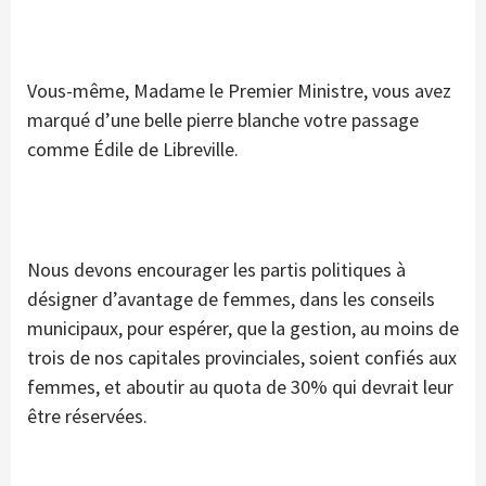
Vous-même, Madame le Premier Ministre, vous avez
marqué d’une belle pierre blanche votre passage
comme Édile de Libreville.
Nous devons encourager les partis politiques à
désigner d’avantage de femmes, dans les conseils
municipaux, pour espérer, que la gestion, au moins de
trois de nos capitales provinciales, soient confiés aux
femmes, et aboutir au quota de 30% qui devrait leur
être réservées.