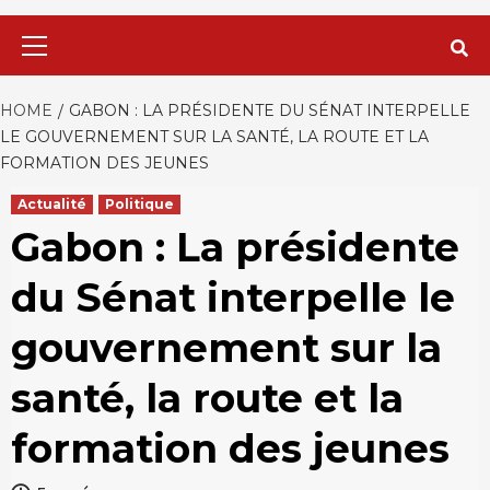
Primary
Menu
HOME
GABON : LA PRÉSIDENTE DU SÉNAT INTERPELLE
LE GOUVERNEMENT SUR LA SANTÉ, LA ROUTE ET LA
FORMATION DES JEUNES
Actualité
Politique
Gabon : La présidente
du Sénat interpelle le
gouvernement sur la
santé, la route et la
formation des jeunes