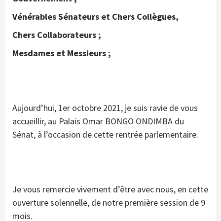
Vénérables Sénateurs et Chers Collègues,
Chers Collaborateurs ;
Mesdames et Messieurs ;
Aujourd’hui, 1er octobre 2021, je suis ravie de vous
accueillir, au Palais Omar BONGO ONDIMBA du
Sénat, à l’occasion de cette rentrée parlementaire.
Je vous remercie vivement d’être avec nous, en cette
ouverture solennelle, de notre première session de 9
mois.