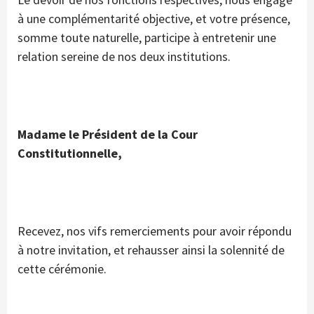
à une complémentarité objective, et votre présence,
somme toute naturelle, participe à entretenir une
relation sereine de nos deux institutions.
Madame le Président de la Cour
Constitutionnelle,
Recevez, nos vifs remerciements pour avoir répondu
à notre invitation, et rehausser ainsi la solennité de
cette cérémonie.