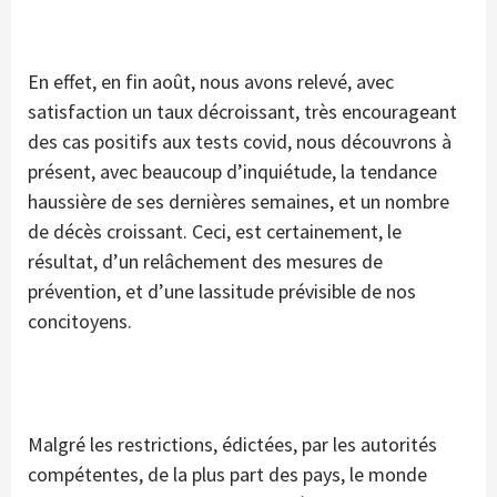
En effet, en fin août, nous avons relevé, avec
satisfaction un taux décroissant, très encourageant
des cas positifs aux tests covid, nous découvrons à
présent, avec beaucoup d’inquiétude, la tendance
haussière de ses dernières semaines, et un nombre
de décès croissant. Ceci, est certainement, le
résultat, d’un relâchement des mesures de
prévention, et d’une lassitude prévisible de nos
concitoyens.
Malgré les restrictions, édictées, par les autorités
compétentes, de la plus part des pays, le monde