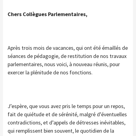
Chers Collègues Parlementaires,
Après trois mois de vacances, qui ont été émaillés de
séances de pédagogie, de restitution de nos travaux
parlementaires, nous voici, à nouveau réunis, pour
exercer la plénitude de nos fonctions.
J’espère, que vous avez pris le temps pour un repos,
fait de quiétude et de sérénité, malgré d’éventuelles
contradictions, et d’appels de détresses inévitables,
qui remplissent bien souvent, le quotidien de la