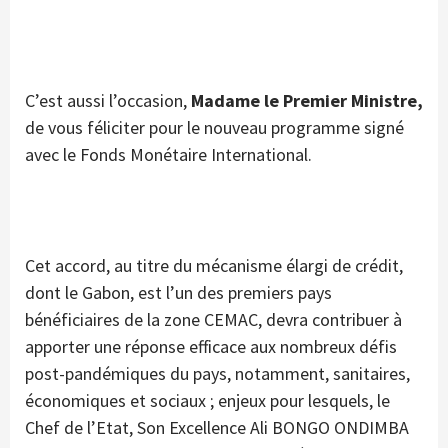
C’est aussi l’occasion,
Madame le Premier Ministre,
de vous féliciter pour le nouveau programme signé
avec le Fonds Monétaire International.
Cet accord, au titre du mécanisme élargi de crédit,
dont le Gabon, est l’un des premiers pays
bénéficiaires de la zone CEMAC, devra contribuer à
apporter une réponse efficace aux nombreux défis
post-pandémiques du pays, notamment, sanitaires,
économiques et sociaux ; enjeux pour lesquels, le
Chef de l’Etat, Son Excellence Ali BONGO ONDIMBA