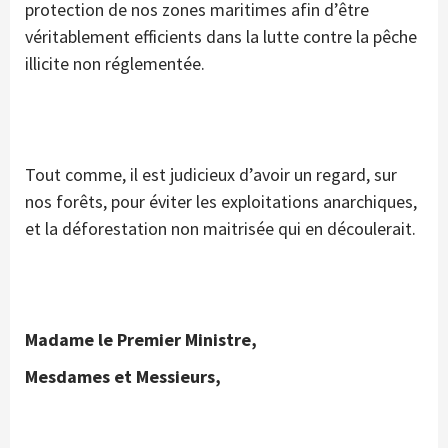
protection de nos zones maritimes afin d’être
véritablement efficients dans la lutte contre la pêche
illicite non réglementée.
Tout comme, il est judicieux d’avoir un regard, sur
nos forêts, pour éviter les exploitations anarchiques,
et la déforestation non maitrisée qui en découlerait.
Madame le Premier Ministre,
Mesdames et Messieurs,