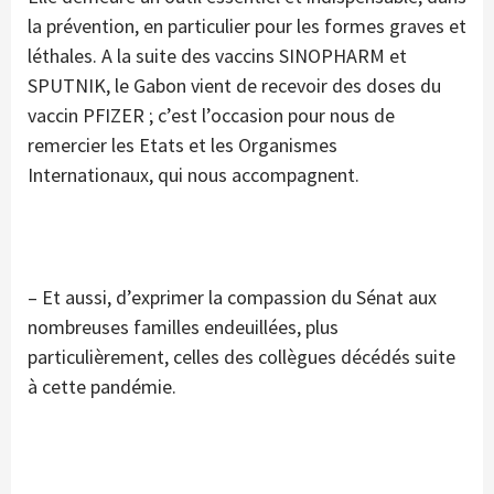
la prévention, en particulier pour les formes graves et
léthales. A la suite des vaccins SINOPHARM et
SPUTNIK, le Gabon vient de recevoir des doses du
vaccin PFIZER ; c’est l’occasion pour nous de
remercier les Etats et les Organismes
Internationaux, qui nous accompagnent.
– Et aussi, d’exprimer la compassion du Sénat aux
nombreuses familles endeuillées, plus
particulièrement, celles des collègues décédés suite
à cette pandémie.