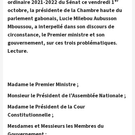
er
ordinaire 2021-2022 du Sénat ce vendredi 1
octobre, la présidente de la Chambre haute du
parlement gabonais, Lucie Milebou Aubusson
Mboussou, a interpellé dans son discours de
circonstance, le Premier ministre et son
gouvernement, sur ces trois problématiques.
Lecture.
Madame le Premier Ministre ;
Monsieur le Président de l’Assemblée Nationale ;
Madame le Président de la Cour
Constitutionnelle ;
Mesdames et Messieurs les Membres du
Gouvernement ;