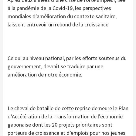
à la pandémie de la Covid-19, les perspectives
mondiales d’amélioration du contexte sanitaire,
laissent entrevoir un rebond de la croissance.
Ce qui au niveau national, par les efforts soutenus du
gouvernement, devrait se traduire par une
amélioration de notre économie.
Le cheval de bataille de cette reprise demeure le Plan
d’Accélération de la Transformation de l’économie
gabonaise dont les 20 projets prioritaires sont
porteurs de croissance et d’emplois pour nos jeunes.