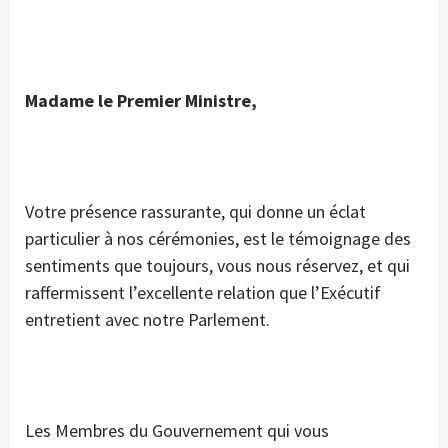
Madame le Premier Ministre,
Votre présence rassurante, qui donne un éclat
particulier à nos cérémonies, est le témoignage des
sentiments que toujours, vous nous réservez, et qui
raffermissent l’excellente relation que l’Exécutif
entretient avec notre Parlement.
Les Membres du Gouvernement qui vous