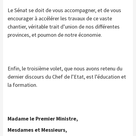
Le Sénat se doit de vous accompagner, et de vous
encourager à accélérer les travaux de ce vaste
chantier, véritable trait d’union de nos différentes
provinces, et poumon de notre économie.
Enfin, le troisième volet, que nous avons retenu du
dernier discours du Chef de l’Etat, est l’éducation et
la formation.
Madame le Premier Ministre,
Mesdames et Messieurs,