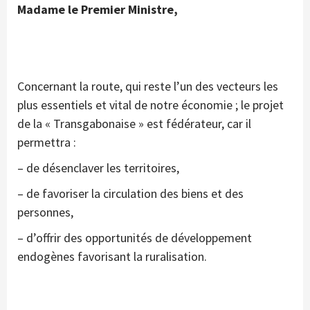
Madame le Premier Ministre,
Concernant la route, qui reste l’un des vecteurs les
plus essentiels et vital de notre économie ; le projet
de la « Transgabonaise » est fédérateur, car il
permettra :
– de désenclaver les territoires,
– de favoriser la circulation des biens et des
personnes,
– d’offrir des opportunités de développement
endogènes favorisant la ruralisation.