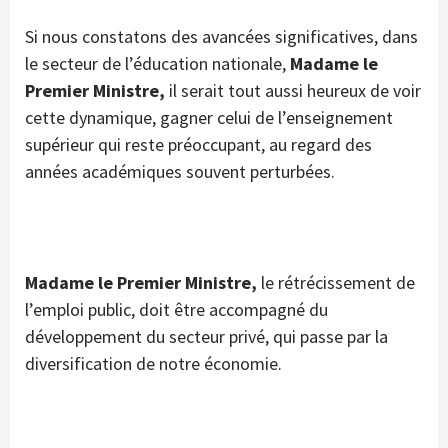
Si nous constatons des avancées significatives, dans
le secteur de l’éducation nationale,
Madame le
Premier Ministre,
il serait tout aussi heureux de voir
cette dynamique, gagner celui de l’enseignement
supérieur qui reste préoccupant, au regard des
années académiques souvent perturbées.
Madame le Premier Ministre,
le rétrécissement de
l’emploi public, doit être accompagné du
développement du secteur privé, qui passe par la
diversification de notre économie.