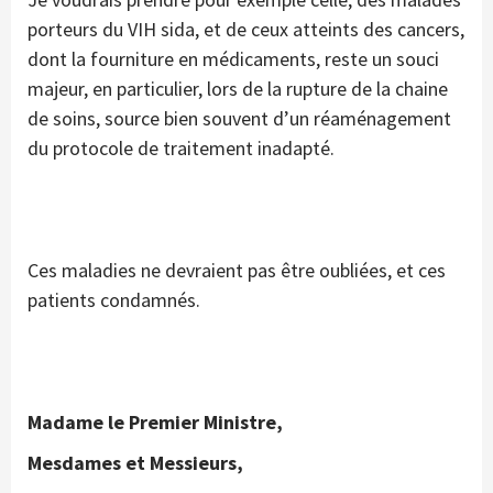
porteurs du VIH sida, et de ceux atteints des cancers,
dont la fourniture en médicaments, reste un souci
majeur, en particulier, lors de la rupture de la chaine
de soins, source bien souvent d’un réaménagement
du protocole de traitement inadapté.
Ces maladies ne devraient pas être oubliées, et ces
patients condamnés.
Madame le Premier Ministre,
Mesdames et Messieurs,