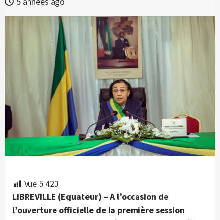
5 années ago
Vue
5 420
LIBREVILLE (Equateur) – A l’occasion de
l’ouverture officielle de la première session