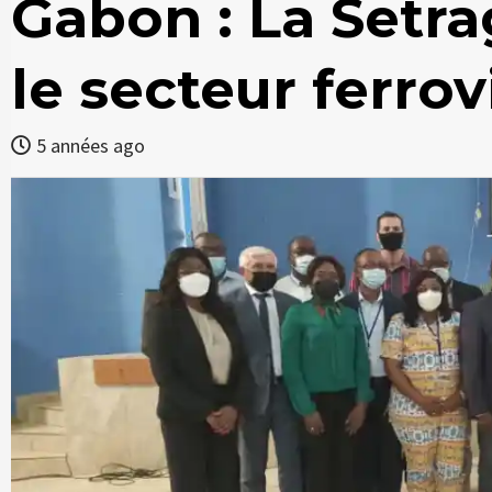
Gabon : La Setra
le secteur ferrov
5 années ago