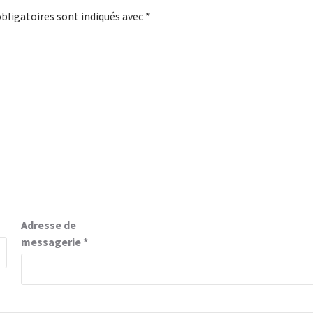
bligatoires sont indiqués avec
*
Adresse de
messagerie
*