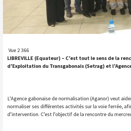
Vue
2 366
LIBREVILLE (Equateur) – C’est tout le sens de la re
d’Exploitation du Transgabonais (Setrag) et l’Agenc
L’Agence gabonaise de normalisation (Aganor) veut aider
normaliser ses différentes activités sur la voie ferrée, afi
d’intervention. C’est l’objectif de la rencontre du mercr