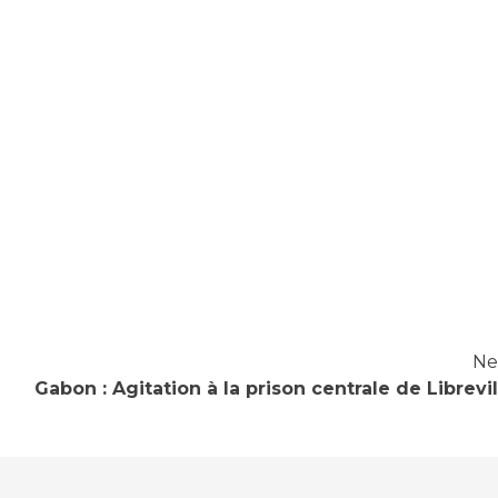
Ne
Gabon : Agitation à la prison centrale de Librevil