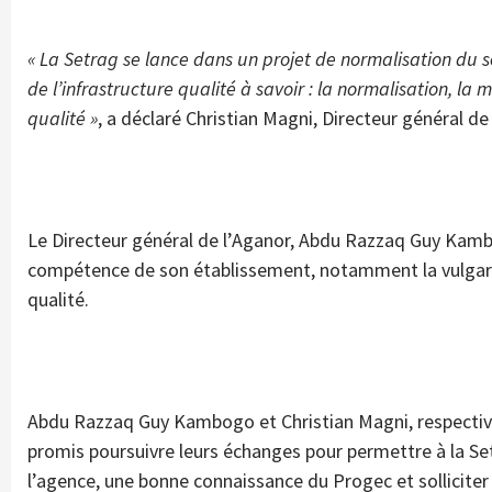
« La Setrag se lance dans un projet de normalisation du s
de l’infrastructure qualité à savoir : la normalisation, la
qualité »
, a déclaré Christian Magni, Directeur général de
Le Directeur général de l’Aganor, Abdu Razzaq Guy Kambo
compétence de son établissement, notamment la vulgaris
qualité.
Abdu Razzaq Guy Kambogo et Christian Magni, respective
promis poursuivre leurs échanges pour permettre à la Se
l’agence, une bonne connaissance du Progec et solliciter 