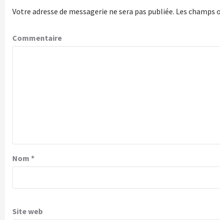
Votre adresse de messagerie ne sera pas publiée.
Les champs o
Commentaire
Nom
*
Site web