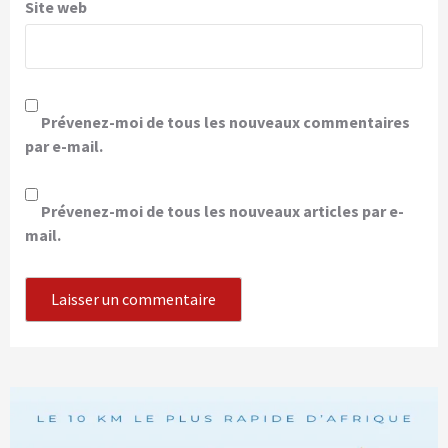
Site web
Prévenez-moi de tous les nouveaux commentaires
par e-mail.
Prévenez-moi de tous les nouveaux articles par e-
mail.