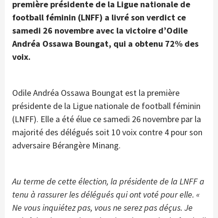
première présidente de la Ligue nationale de
football féminin (LNFF) a livré son verdict ce
samedi 26 novembre avec la victoire d’Odile
Andréa Ossawa Boungat, qui a obtenu 72% des
voix.
Odile Andréa Ossawa Boungat est la première
présidente de la Ligue nationale de football féminin
(LNFF). Elle a été élue ce samedi 26 novembre par la
majorité des délégués soit 10 voix contre 4 pour son
adversaire Bérangère Minang.
Au terme de cette élection, la présidente de la LNFF a
tenu à rassurer les délégués qui ont voté pour elle.
«
Ne vous inquiétez pas, vous ne serez pas déçus. Je