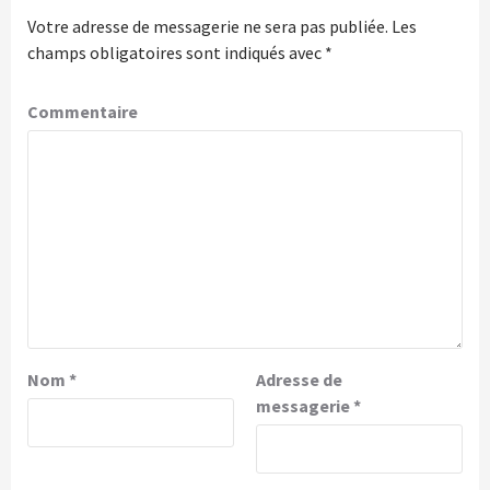
Votre adresse de messagerie ne sera pas publiée.
Les
champs obligatoires sont indiqués avec
*
Commentaire
Nom
*
Adresse de
messagerie
*