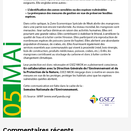
Commentaires récents