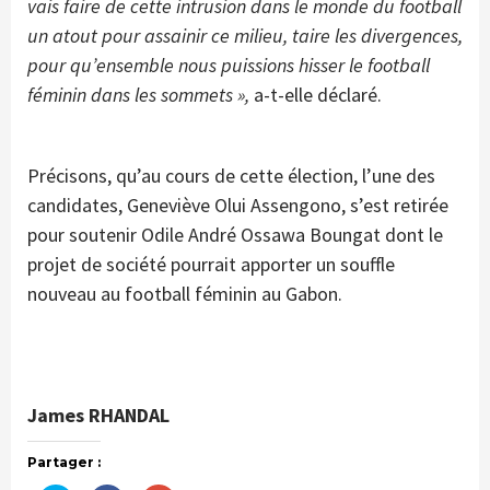
vais faire de cette intrusion dans le monde du football
un atout pour assainir ce milieu, taire les divergences,
pour qu’ensemble nous puissions hisser le football
féminin dans les sommets »,
a-t-elle déclaré.
Précisons, qu’au cours de cette élection, l’une des
candidates, Geneviève Olui Assengono, s’est retirée
pour soutenir Odile André Ossawa Boungat dont le
projet de société pourrait apporter un souffle
nouveau au football féminin au Gabon.
James RHANDAL
Partager :