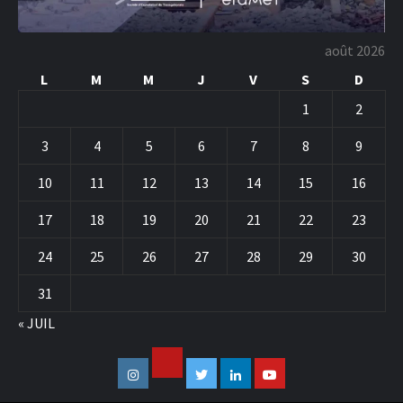
août 2026
L
M
M
J
V
S
D
1
2
3
4
5
6
7
8
9
10
11
12
13
14
15
16
17
18
19
20
21
22
23
24
25
26
27
28
29
30
31
« JUIL
Facebook
Instagram
Twitter
Linkedin
Youtube