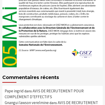
Commentaires récents
Pape ingrid
AVIS DE RECRUTEMENT POUR
dans
COMPLÉMENT D’EFFECTIFS
Gnangui lawson verelmine
AVIS DE RECRUTEMENT
dans