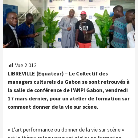
Vue
2 012
LIBREVILLE (Equateur) – Le Collectif des
managers culturels du Gabon se sont retrouvés à
la salle de conférence de l’ANPI Gabon, vendredi
17 mars dernier, pour un atelier de formation sur
comment donner de la vie sur scène.
« L’art performance ou donner de la vie sur scène »
est le thème retenu pour cet atelier de formation