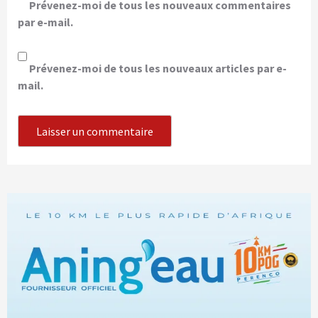
Prévenez-moi de tous les nouveaux commentaires
par e-mail.
Prévenez-moi de tous les nouveaux articles par e-
mail.