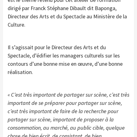
dirigé par Franck Stéphane Dibault dit Baponga,
Directeur des Arts et du Spectacle au Ministère de la
Culture.
Il s’agissait pour le Directeur des Arts et du
Spectacle, d’édifier les managers culturels sur les
contours d’une bonne mise en œuvre, d’une bonne
réalisation.
« C’est très important de partager sur scène, c’est très
important de se préparer pour partager sur scène,
c’est très important de faire de la recherche pour
partager sur scène, important de proposer à la
consommation, au marché, au public cible, quelque
chose de bien écrit, de consistant, de bien