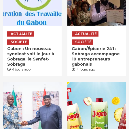
ACTUALITÉ
ACTUALITÉ
SOCIÉTÉ
SOCIÉTÉ
Gabon : Un nouveau
Gabon/Épicerie 241 :
syndicat voit le jour à
Sobraga accompagne
Sobraga, le Synfet-
10 entrepreneurs
Sobraga
gabonais
4 jours ago
4 jours ago