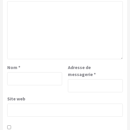
Nom
*
Adresse de
messagerie
*
Site web