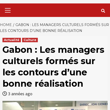
Primary
Menu
HOME
GABON : LES MANAGERS CULTURELS FORMÉS SUR
LES CONTOURS D’UNE BONNE RÉALISATION
Actualité
Culture
Gabon : Les managers
culturels formés sur
les contours d’une
bonne réalisation
3 années ago