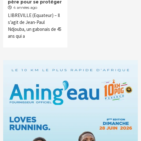
père pour se protéger
4 années ago
LIBREVILLE (Equateur) – Il
s’agit de Jean-Paul
Ndjouba, un gabonais de 45
ans qui a