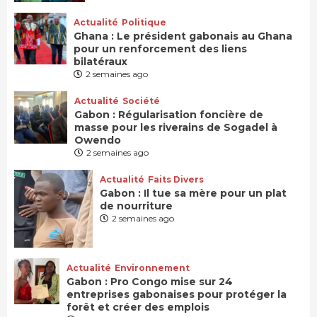
Actualité
Politique
Ghana : Le président gabonais au Ghana
pour un renforcement des liens
bilatéraux
2 semaines ago
Actualité
Société
Gabon : Régularisation foncière de
masse pour les riverains de Sogadel à
Owendo
2 semaines ago
Actualité
Faits Divers
Gabon : Il tue sa mère pour un plat
de nourriture
2 semaines ago
Actualité
Environnement
Gabon : Pro Congo mise sur 24
entreprises gabonaises pour protéger la
forêt et créer des emplois