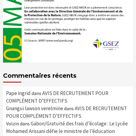
Commentaires récents
Pape ingrid
AVIS DE RECRUTEMENT POUR
dans
COMPLÉMENT D’EFFECTIFS
Gnangui lawson verelmine
AVIS DE RECRUTEMENT
dans
POUR COMPLÉMENT D’EFFECTIFS
Gabon/Gratuité des frais d’écolage : Le Lycée
Volzin
dans
Mohamed Arissani défie le ministre de l’éducation