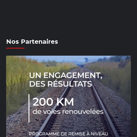
Nos Partenaires