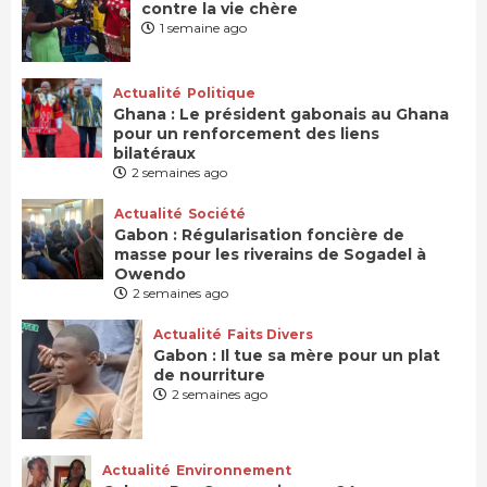
contre la vie chère
1 semaine ago
Actualité
Politique
Ghana : Le président gabonais au Ghana
pour un renforcement des liens
bilatéraux
2 semaines ago
Actualité
Société
Gabon : Régularisation foncière de
masse pour les riverains de Sogadel à
Owendo
2 semaines ago
Actualité
Faits Divers
Gabon : Il tue sa mère pour un plat
de nourriture
2 semaines ago
Actualité
Environnement