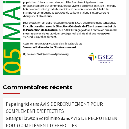
Commentaires récents
Pape ingrid
AVIS DE RECRUTEMENT POUR
dans
COMPLÉMENT D’EFFECTIFS
Gnangui lawson verelmine
AVIS DE RECRUTEMENT
dans
POUR COMPLÉMENT D’EFFECTIFS