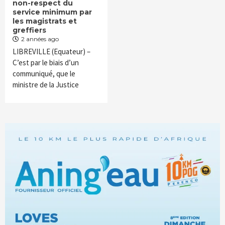
non-respect du
service minimum par
les magistrats et
greffiers
2 années ago
LIBREVILLE (Equateur) –
C’est par le biais d’un
communiqué, que le
ministre de la Justice