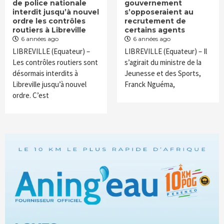
de police nationale
gouvernement
interdit jusqu’à nouvel
s’opposeraient au
ordre les contrôles
recrutement de
routiers à Libreville
certains agents
6 années ago
6 années ago
LIBREVILLE (Equateur) –
LIBREVILLE (Equateur) – Il
Les contrôles routiers sont
s’agirait du ministre de la
désormais interdits à
Jeunesse et des Sports,
Libreville jusqu’à nouvel
Franck Nguéma,
ordre. C’est