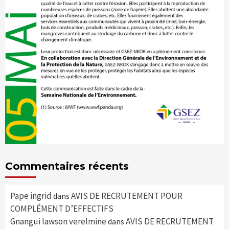
Commentaires récents
Pape ingrid
AVIS DE RECRUTEMENT POUR
dans
COMPLÉMENT D’EFFECTIFS
Gnangui lawson verelmine
AVIS DE RECRUTEMENT
dans