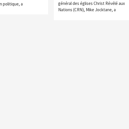
général des églises Christ Révélé aux
 politique, a
Nations (CRN), Mike Jocktane, a